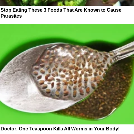
Stop Eating These 3 Foods That Are Known to Cause
Parasites
Doctor: One Teaspoon Kills All Worms in Your Body!