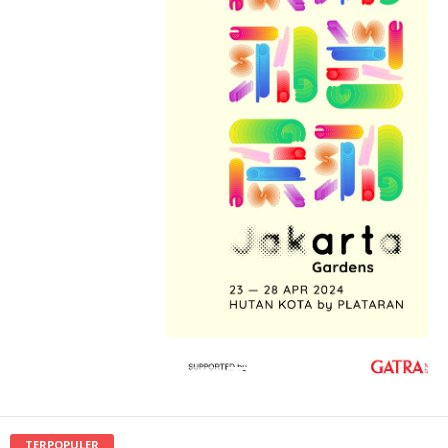
TERPOPULER