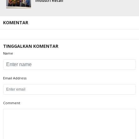
Industri Retail
KOMENTAR
TINGGALKAN KOMENTAR
Name
Email Address
Comment