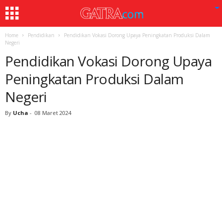
Home
Pendidikan
Pendidikan Vokasi Dorong Upaya Peningkatan Produksi Dalam
Negeri
Pendidikan Vokasi Dorong Upaya
Peningkatan Produksi Dalam
Negeri
By
Ucha
-
08 Maret 2024