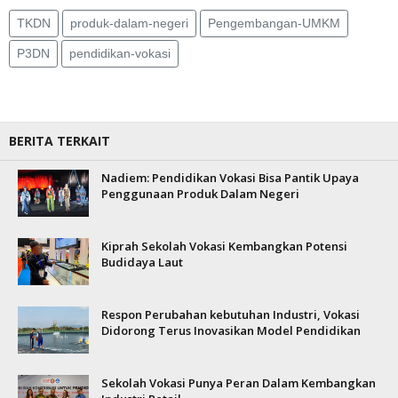
TKDN
produk-dalam-negeri
Pengembangan-UMKM
P3DN
pendidikan-vokasi
BERITA TERKAIT
Nadiem: Pendidikan Vokasi Bisa Pantik Upaya
Penggunaan Produk Dalam Negeri
Kiprah Sekolah Vokasi Kembangkan Potensi
Budidaya Laut
Respon Perubahan kebutuhan Industri, Vokasi
Didorong Terus Inovasikan Model Pendidikan
Sekolah Vokasi Punya Peran Dalam Kembangkan