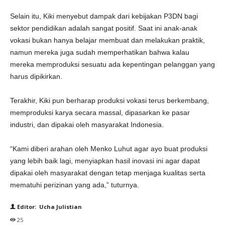
Selain itu, Kiki menyebut dampak dari kebijakan P3DN bagi
sektor pendidikan adalah sangat positif. Saat ini anak-anak
vokasi bukan hanya belajar membuat dan melakukan praktik,
namun mereka juga sudah memperhatikan bahwa kalau
mereka memproduksi sesuatu ada kepentingan pelanggan yang
harus dipikirkan.
Terakhir, Kiki pun berharap produksi vokasi terus berkembang,
memproduksi karya secara massal, dipasarkan ke pasar
industri, dan dipakai oleh masyarakat Indonesia.
“Kami diberi arahan oleh Menko Luhut agar ayo buat produksi
yang lebih baik lagi, menyiapkan hasil inovasi ini agar dapat
dipakai oleh masyarakat dengan tetap menjaga kualitas serta
mematuhi perizinan yang ada,” tuturnya.
Editor: Ucha Julistian
25