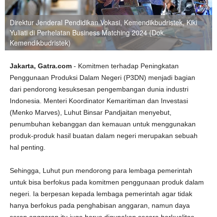
Direktur Jenderal Pendidikan Vokasi, Kemendikbudristek, Kiki
Yuliati di Perhelatan Business Matching 2024 (Dok.
Kemendikbudristek)
Jakarta, Gatra.com
- Komitmen terhadap Peningkatan
Penggunaan Produksi Dalam Negeri (P3DN) menjadi bagian
dari pendorong kesuksesan pengembangan dunia industri
Indonesia. Menteri Koordinator Kemaritiman dan Investasi
(Menko Marves), Luhut Binsar Pandjaitan menyebut,
penumbuhan kebanggan dan kemauan untuk menggunakan
produk-produk hasil buatan dalam negeri merupakan sebuah
hal penting.
Sehingga, Luhut pun mendorong para lembaga pemerintah
untuk bisa berfokus pada komitmen penggunaan produk dalam
negeri. Ia berpesan kepada lembaga pemerintah agar tidak
hanya berfokus pada penghabisan anggaran, namun daya