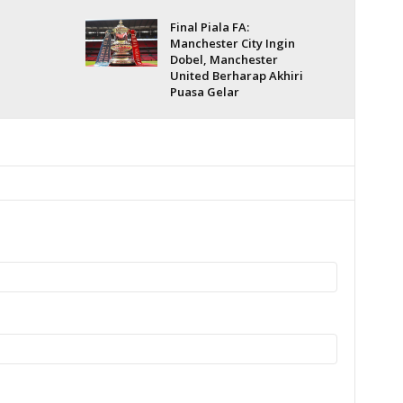
Final Piala FA:
Manchester City Ingin
Dobel, Manchester
United Berharap Akhiri
Puasa Gelar