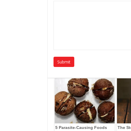
5 Parasite-Causing Foods
The St