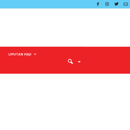
LIPUTAN HAJI