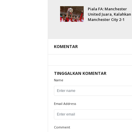
Piala FA: Manchester
United Juara, Kalahkan
Manchester City 2-1
KOMENTAR
TINGGALKAN KOMENTAR
Name
Email Address
Comment