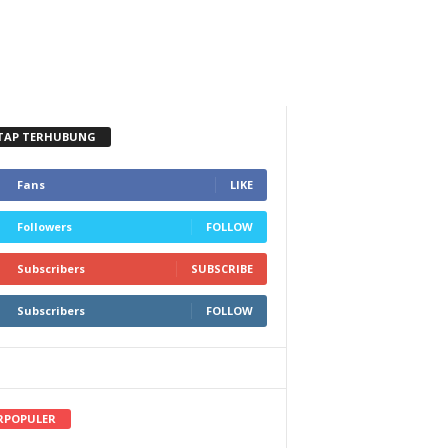
TAP TERHUBUNG
Fans
LIKE
Followers
FOLLOW
Subscribers
SUBSCRIBE
Subscribers
FOLLOW