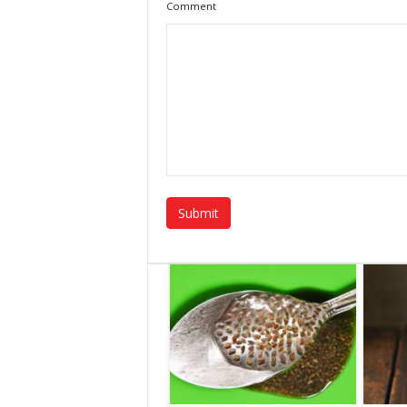
Comment