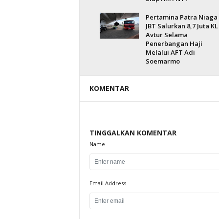
Pertamina Patra Niaga
JBT Salurkan 8,7 Juta KL
Avtur Selama
Penerbangan Haji
Melalui AFT Adi
Soemarmo
KOMENTAR
TINGGALKAN KOMENTAR
Name
Email Address