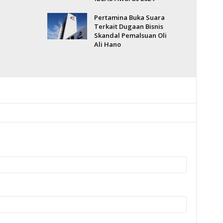
Pertamina Buka Suara
Terkait Dugaan Bisnis
Skandal Pemalsuan Oli
Ali Hano