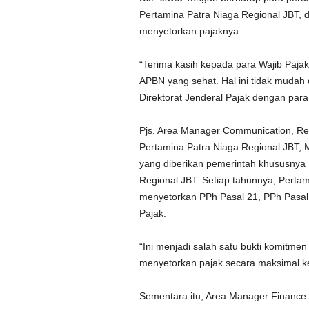
Pertamina Patra Niaga Regional JBT, 
menyetorkan pajaknya.
“Terima kasih kepada para Wajib Paja
APBN yang sehat. Hal ini tidak mudah 
Direktorat Jenderal Pajak dengan para
Pjs. Area Manager Communication, Rela
Pertamina Patra Niaga Regional JBT, 
yang diberikan pemerintah khususnya
Regional JBT. Setiap tahunnya, Pertam
menyetorkan PPh Pasal 21, PPh Pasal 
Pajak.
“Ini menjadi salah satu bukti komit
menyetorkan pajak secara maksimal k
Sementara itu, Area Manager Finance 