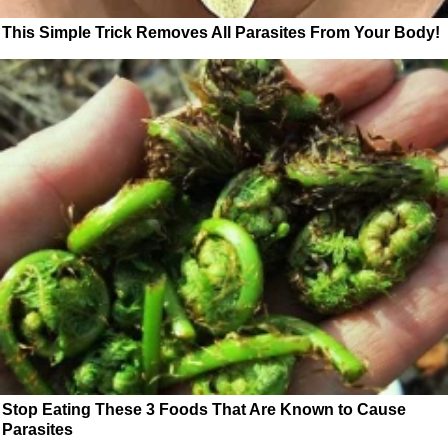
This Simple Trick Removes All Parasites From Your Body!
Stop Eating These 3 Foods That Are Known to Cause
Parasites