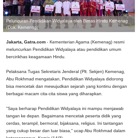
Peluncuran Pendidikan Widyalaya oleh Bimas Hindu Kemenag
(Dok. Kemenag)
Jakarta, Gatra.com
- Kementerian Agama (Kemenag) resmi
meluncurkan Pendidikan Widyalaya atau pendidikan umum
bercirikhas keagamaan Hindu.
Pelaksana Tugas Sekretaris Jenderal (Plt. Sekjen) Kemenag,
Abu Rokhmad mengatakan, Pendidikan Widyalaya didorong
bisa mencetak dan mewujudkan sejarah yang kontinu dengan
berbagai macam cita-cita siswa yang diharapkan.
"Saya berharap Pendidikan Widyalaya ini mampu menjawab
tangan ke depan. Bagaimana mencetak peserta didik yang
cerdas, terampil, bermoral, bijaksana, religius. Ini tantangan
yang cukup besar dan luar biasa," ucap Abu Rokhmad dalam