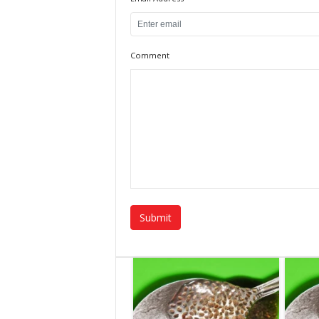
Comment