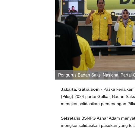
Pengurus Badan Saksi Nasional Partai 
Jakarta, Gatra.com
- Paska kenaikan 
(Pileg) 2024 partai Golkar, Badan Sak
mengkonsolidasikan pemenangan Pilk
Sekretaris BSNPG Azhar Adam menyata
mengkonsolidasikan pasukan yang telah