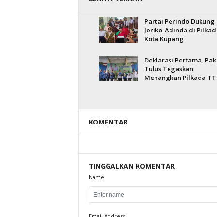
Partai Perindo Dukung
Jeriko-Adinda di Pilkad
Kota Kupang
Deklarasi Pertama, Pak
Tulus Tegaskan
Menangkan Pilkada TT
KOMENTAR
TINGGALKAN KOMENTAR
Name
Email Address