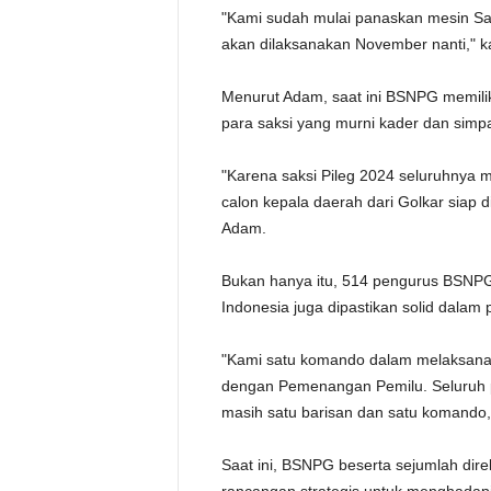
"Kami sudah mulai panaskan mesin Sa
akan dilaksanakan November nanti," k
Menurut Adam, saat ini BSNPG memili
para saksi yang murni kader dan simpa
"Karena saksi Pileg 2024 seluruhnya 
calon kepala daerah dari Golkar siap 
Adam.
Bukan hanya itu, 514 pengurus BSNP
Indonesia juga dipastikan solid dalam
"Kami satu komando dalam melaksanak
dengan Pemenangan Pemilu. Seluruh p
masih satu barisan dan satu komando,
Saat ini, BSNPG beserta sejumlah dire