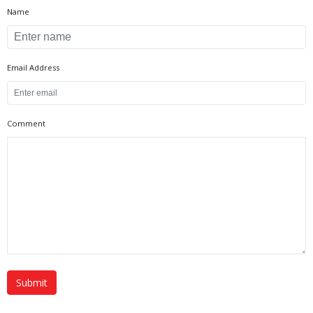
Name
Email Address
Comment