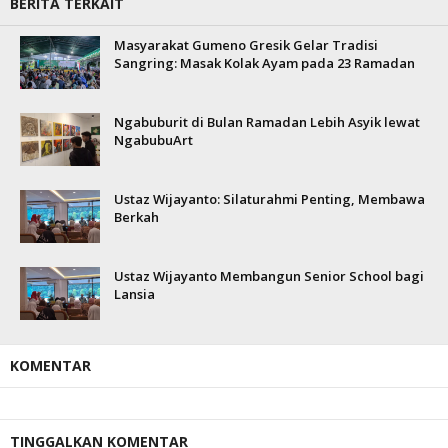
BERITA TERKAIT
Masyarakat Gumeno Gresik Gelar Tradisi
Sangring: Masak Kolak Ayam pada 23 Ramadan
Ngabuburit di Bulan Ramadan Lebih Asyik lewat
NgabubuArt
Ustaz Wijayanto: Silaturahmi Penting, Membawa
Berkah
Ustaz Wijayanto Membangun Senior School bagi
Lansia
KOMENTAR
TINGGALKAN KOMENTAR