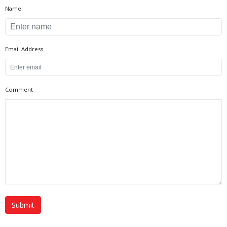
Name
Email Address
Comment