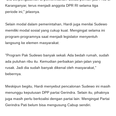
Karanganyar, terus menjadi anggota DPR RI selama tiga
periode ini," jelasnya.
Selain modal dalam pemerintahan, Hardi juga menilai Sudewo
memiliki modal sosial yang cukup kuat. Mengingat selama ini
program-programnya saat menjadi legislator menyentuh
langsung ke elemen masyarakat.
"Program Pak Sudewo banyak sekali. Ada bedah rumah, sudah
ada puluhan ribu itu. Kemudian perbaikan jalan-jalan yang
rusak. Jadi dia sudah banyak dikenal oleh masyarakat,"
bebernya.
Meskipun begitu, Hardi menyebut pencalonan Sudewo ini masih
menunggu keputusan DPP partai Gerindra. Selain itu, pihaknya
juga masih perlu berkoalisi dengan partai lain. Mengingat Partai
Gerindra Pati belum bisa mengusung Cabup sendiri.