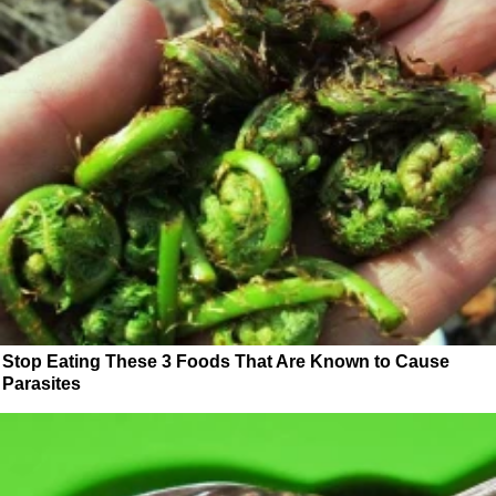
Stop Eating These 3 Foods That Are Known to Cause
Parasites