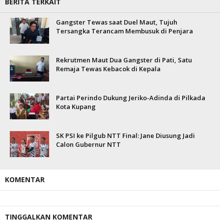
BERITA TERKAIT
Gangster Tewas saat Duel Maut, Tujuh
Tersangka Terancam Membusuk di Penjara
Rekrutmen Maut Dua Gangster di Pati, Satu
Remaja Tewas Kebacok di Kepala
Partai Perindo Dukung Jeriko-Adinda di Pilkada
Kota Kupang
SK PSI ke Pilgub NTT Final: Jane Diusung Jadi
Calon Gubernur NTT
KOMENTAR
TINGGALKAN KOMENTAR