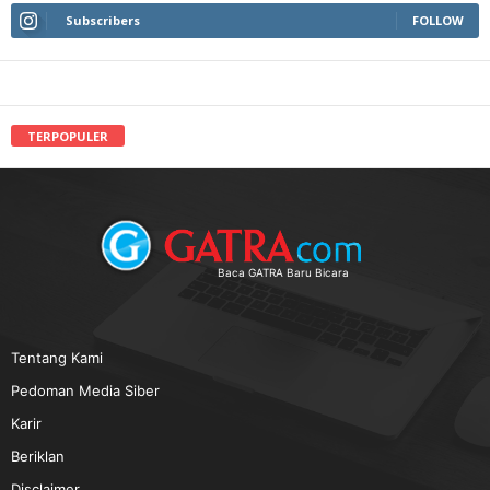
Subscribers
FOLLOW