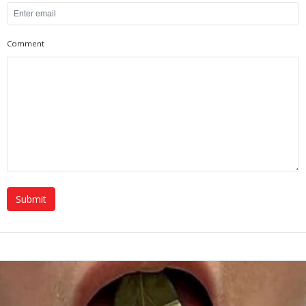
Comment