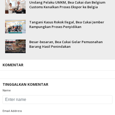
Undang Pelaku UMKM, Bea Cukai dan Belgium
Customs Kenalkan Proses Ekspor ke Belgia
Tangani Kasus Rokok Ilegal, Bea Cukai Jember
Rampungkan Proses Penyidikan
Besar-besaran, Bea Cukai Gelar Pemusnahan
Barang Hasil Penindakan
KOMENTAR
TINGGALKAN KOMENTAR
Name
Email Address