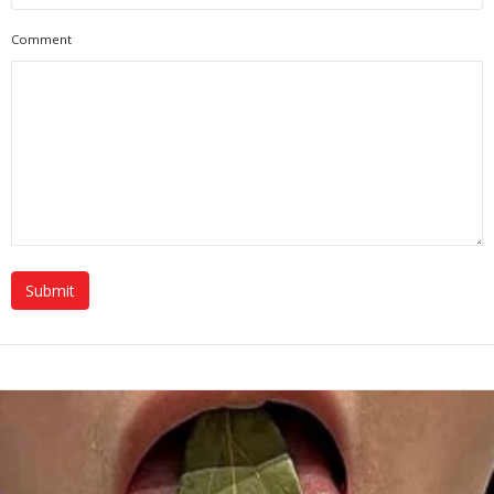
Comment