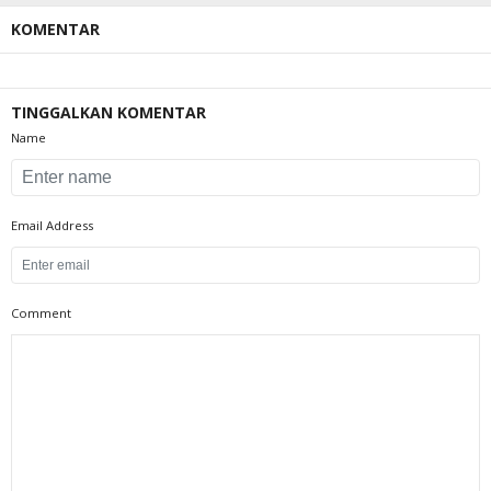
KOMENTAR
TINGGALKAN KOMENTAR
Name
Email Address
Comment