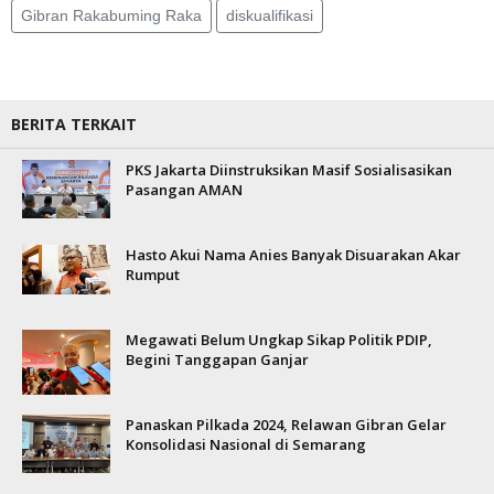
Gibran Rakabuming Raka
diskualifikasi
BERITA TERKAIT
PKS Jakarta Diinstruksikan Masif Sosialisasikan
Pasangan AMAN
Hasto Akui Nama Anies Banyak Disuarakan Akar
Rumput
Megawati Belum Ungkap Sikap Politik PDIP,
Begini Tanggapan Ganjar
Panaskan Pilkada 2024, Relawan Gibran Gelar
Konsolidasi Nasional di Semarang