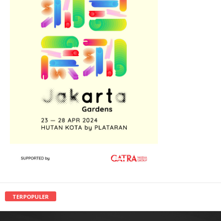
TERPOPULER