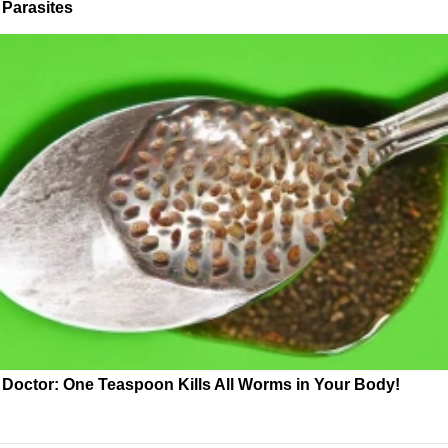
Parasites
Doctor: One Teaspoon Kills All Worms in Your Body!