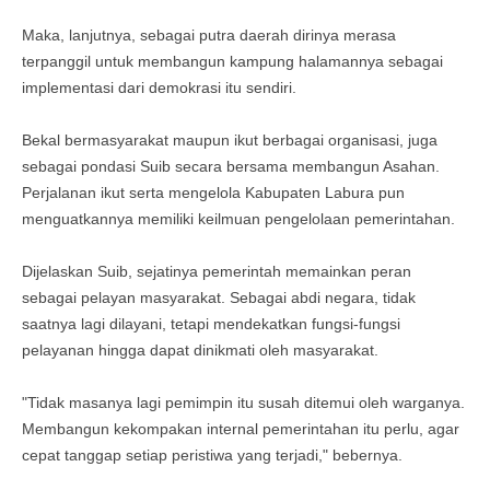
Maka, lanjutnya, sebagai putra daerah dirinya merasa
terpanggil untuk membangun kampung halamannya sebagai
implementasi dari demokrasi itu sendiri.
Bekal bermasyarakat maupun ikut berbagai organisasi, juga
sebagai pondasi Suib secara bersama membangun Asahan.
Perjalanan ikut serta mengelola Kabupaten Labura pun
menguatkannya memiliki keilmuan pengelolaan pemerintahan.
Dijelaskan Suib, sejatinya pemerintah memainkan peran
sebagai pelayan masyarakat. Sebagai abdi negara, tidak
saatnya lagi dilayani, tetapi mendekatkan fungsi-fungsi
pelayanan hingga dapat dinikmati oleh masyarakat.
"Tidak masanya lagi pemimpin itu susah ditemui oleh warganya.
Membangun kekompakan internal pemerintahan itu perlu, agar
cepat tanggap setiap peristiwa yang terjadi," bebernya.