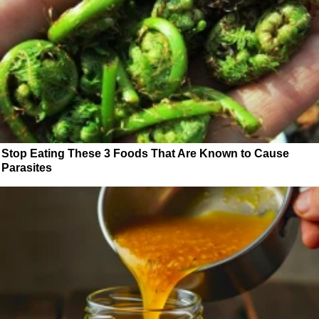
Stop Eating These 3 Foods That Are Known to Cause
Parasites