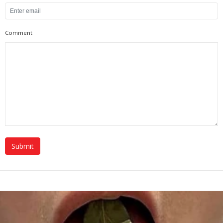
Comment