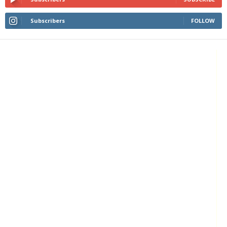
Subscribers
FOLLOW