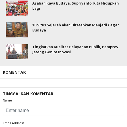
Asahan Kaya Budaya, Supriyanto: Kita Hidupkan
Lagi
10 Situs Sejarah akan Ditetapkan Menjadi Cagar
Budaya
Tingkatkan Kualitas Pelayanan Publik, Pemprov
Jateng Genjot Inovasi
KOMENTAR
TINGGALKAN KOMENTAR
Name
Email Address