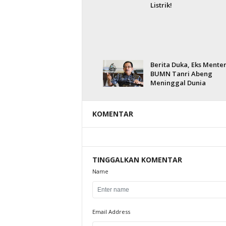
Listrik!
Berita Duka, Eks Menter
BUMN Tanri Abeng
Meninggal Dunia
KOMENTAR
TINGGALKAN KOMENTAR
Name
Email Address