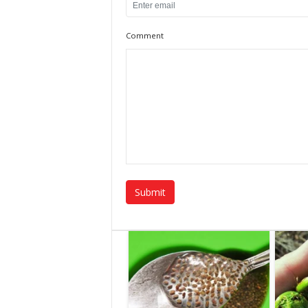
Comment