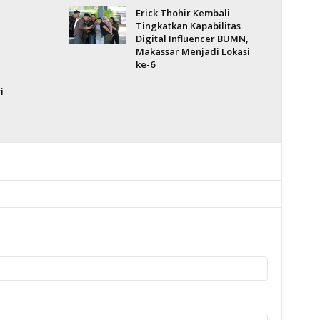
Erick Thohir Kembali
Tingkatkan Kapabilitas
Digital Influencer BUMN,
Makassar Menjadi Lokasi
ke-6
i