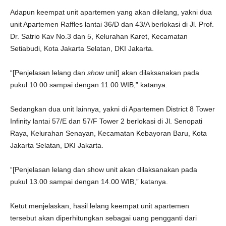
Adapun keempat unit apartemen yang akan dilelang, yakni dua
unit Apartemen Raffles lantai 36/D dan 43/A berlokasi di Jl. Prof.
Dr. Satrio Kav No.3 dan 5, Kelurahan Karet, Kecamatan
Setiabudi, Kota Jakarta Selatan, DKI Jakarta.
“[Penjelasan lelang dan
show
unit] akan dilaksanakan pada
pukul 10.00 sampai dengan 11.00 WIB,” katanya.
Sedangkan dua unit lainnya, yakni di Apartemen District 8 Tower
Infinity lantai 57/E dan 57/F Tower 2 berlokasi di Jl. Senopati
Raya, Kelurahan Senayan, Kecamatan Kebayoran Baru, Kota
Jakarta Selatan, DKI Jakarta.
“[Penjelasan lelang dan show unit akan dilaksanakan pada
pukul 13.00 sampai dengan 14.00 WIB,” katanya.
Ketut menjelaskan, hasil lelang keempat unit apartemen
tersebut akan diperhitungkan sebagai uang pengganti dari