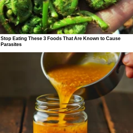
Stop Eating These 3 Foods That Are Known to Cause
Parasites