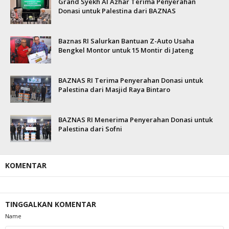
Grand Syekh Al Azhar Terima Penyerahan
Donasi untuk Palestina dari BAZNAS
Baznas RI Salurkan Bantuan Z-Auto Usaha
Bengkel Montor untuk 15 Montir di Jateng
BAZNAS RI Terima Penyerahan Donasi untuk
Palestina dari Masjid Raya Bintaro
BAZNAS RI Menerima Penyerahan Donasi untuk
Palestina dari Sofni
KOMENTAR
TINGGALKAN KOMENTAR
Name