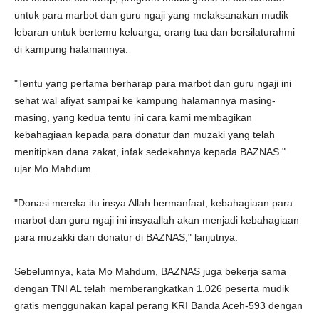
untuk para marbot dan guru ngaji yang melaksanakan mudik
lebaran untuk bertemu keluarga, orang tua dan bersilaturahmi
di kampung halamannya.
"Tentu yang pertama berharap para marbot dan guru ngaji ini
sehat wal afiyat sampai ke kampung halamannya masing-
masing, yang kedua tentu ini cara kami membagikan
kebahagiaan kepada para donatur dan muzaki yang telah
menitipkan dana zakat, infak sedekahnya kepada BAZNAS."
ujar Mo Mahdum.
"Donasi mereka itu insya Allah bermanfaat, kebahagiaan para
marbot dan guru ngaji ini insyaallah akan menjadi kebahagiaan
para muzakki dan donatur di BAZNAS," lanjutnya.
Sebelumnya, kata Mo Mahdum, BAZNAS juga bekerja sama
dengan TNI AL telah memberangkatkan 1.026 peserta mudik
gratis menggunakan kapal perang KRI Banda Aceh-593 dengan