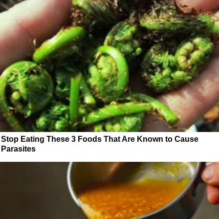
Stop Eating These 3 Foods That Are Known to Cause
Parasites