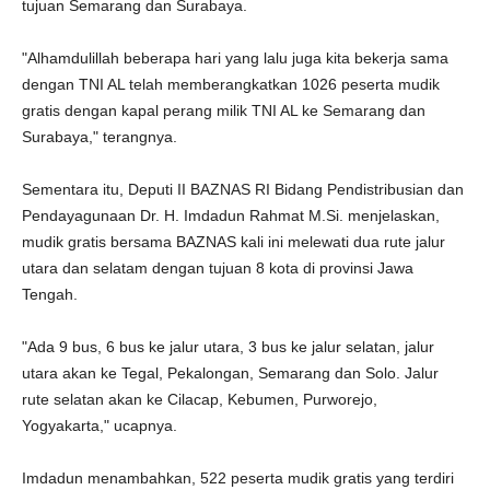
tujuan Semarang dan Surabaya.
"Alhamdulillah beberapa hari yang lalu juga kita bekerja sama
dengan TNI AL telah memberangkatkan 1026 peserta mudik
gratis dengan kapal perang milik TNI AL ke Semarang dan
Surabaya," terangnya.
Sementara itu, Deputi II BAZNAS RI Bidang Pendistribusian dan
Pendayagunaan Dr. H. Imdadun Rahmat M.Si. menjelaskan,
mudik gratis bersama BAZNAS kali ini melewati dua rute jalur
utara dan selatam dengan tujuan 8 kota di provinsi Jawa
Tengah.
"Ada 9 bus, 6 bus ke jalur utara, 3 bus ke jalur selatan, jalur
utara akan ke Tegal, Pekalongan, Semarang dan Solo. Jalur
rute selatan akan ke Cilacap, Kebumen, Purworejo,
Yogyakarta," ucapnya.
Imdadun menambahkan, 522 peserta mudik gratis yang terdiri