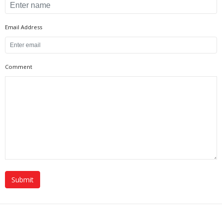
Email Address
Comment