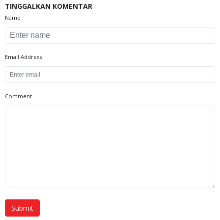
TINGGALKAN KOMENTAR
Name
Email Address
Comment