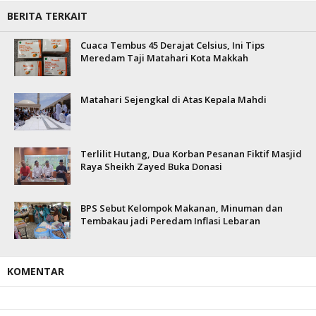
BERITA TERKAIT
Cuaca Tembus 45 Derajat Celsius, Ini Tips
Meredam Taji Matahari Kota Makkah
Matahari Sejengkal di Atas Kepala Mahdi
Terlilit Hutang, Dua Korban Pesanan Fiktif Masjid
Raya Sheikh Zayed Buka Donasi
BPS Sebut Kelompok Makanan, Minuman dan
Tembakau jadi Peredam Inflasi Lebaran
KOMENTAR