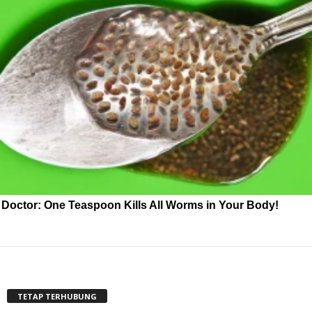
Doctor: One Teaspoon Kills All Worms in Your Body!
TETAP TERHUBUNG