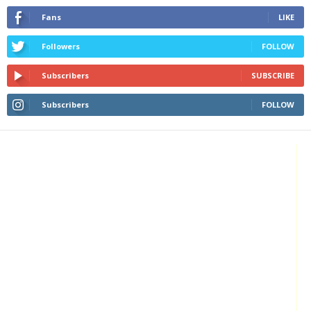
Fans
LIKE
Followers
FOLLOW
Subscribers
SUBSCRIBE
Subscribers
FOLLOW