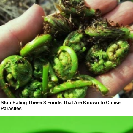
Stop Eating These 3 Foods That Are Known to Cause
Parasites