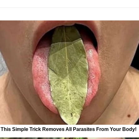
This Simple Trick Removes All Parasites From Your Body!