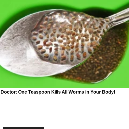
Doctor: One Teaspoon Kills All Worms in Your Body!