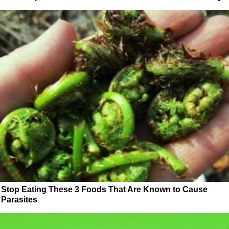
Stop Eating These 3 Foods That Are Known to Cause
Parasites