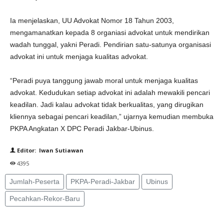
Ia menjelaskan, UU Advokat Nomor 18 Tahun 2003,
mengamanatkan kepada 8 organiasi advokat untuk mendirikan
wadah tunggal, yakni Peradi. Pendirian satu-satunya organisasi
advokat ini untuk menjaga kualitas advokat.
“Peradi puya tanggung jawab moral untuk menjaga kualitas
advokat. Kedudukan setiap advokat ini adalah mewakili pencari
keadilan. Jadi kalau advokat tidak berkualitas, yang dirugikan
kliennya sebagai pencari keadilan,” ujarnya kemudian membuka
PKPA Angkatan X DPC Peradi Jakbar-Ubinus.
Editor: Iwan Sutiawan
4395
Jumlah-Peserta
PKPA-Peradi-Jakbar
Ubinus
Pecahkan-Rekor-Baru