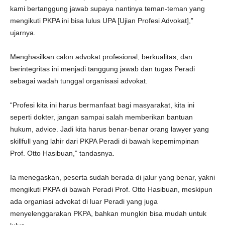
kami bertanggung jawab supaya nantinya teman-teman yang
mengikuti PKPA ini bisa lulus UPA [Ujian Profesi Advokat],”
ujarnya.
Menghasilkan calon advokat profesional, berkualitas, dan
berintegritas ini menjadi tanggung jawab dan tugas Peradi
sebagai wadah tunggal organisasi advokat.
“Profesi kita ini harus bermanfaat bagi masyarakat, kita ini
seperti dokter, jangan sampai salah memberikan bantuan
hukum, advice. Jadi kita harus benar-benar orang lawyer yang
skillfull yang lahir dari PKPA Peradi di bawah kepemimpinan
Prof. Otto Hasibuan,” tandasnya.
Ia menegaskan, peserta sudah berada di jalur yang benar, yakni
mengikuti PKPA di bawah Peradi Prof. Otto Hasibuan, meskipun
ada organiasi advokat di luar Peradi yang juga
menyelenggarakan PKPA, bahkan mungkin bisa mudah untuk