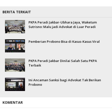
BERITA TERKAIT
PKPA Peradi Jakbar-Ubhara Jaya, Waketum
Sutrisno: Malu jadi Advokat di Luar Peradi
Pemberian Probono Bisa di Kasus-Kasus Viral
PKPA Peradi Jakbar Dinilai Salah Satu PKPA
Terbaik
Ini Ancaman Sanksi bagi Advokat Tak Berikan
Probono
KOMENTAR