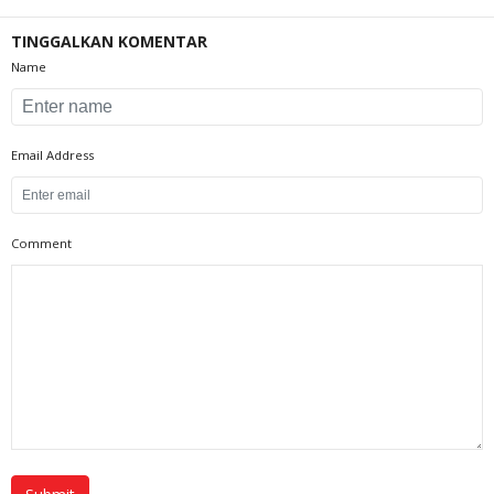
TINGGALKAN KOMENTAR
Name
Email Address
Comment