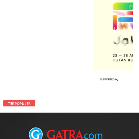
TERPOPULER