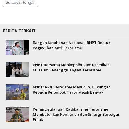
Sulawesi-tengah
BERITA TERKAIT
Bangun Ketahanan Nasional, BNPT Bentuk
Paguyuban Anti Terorisme
BNPT Bersama Menkopolhukam Resmikan
Museum Penanggulangan Terorisme
BNPT: Aksi Terorisme Menurun, Dukungan
Kepada Kelompok Teror Masih Banyak
Penanggulangan Radikalisme Terorisme
Membutuhkan Komitmen dan Sinergi Berbagai
Pihak