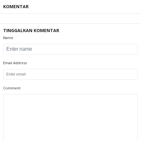
KOMENTAR
TINGGALKAN KOMENTAR
Name
Email Address
Comment