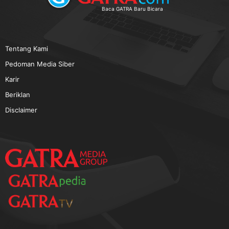
TERPOPULER