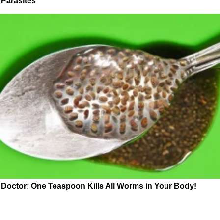
Parasites
Doctor: One Teaspoon Kills All Worms in Your Body!