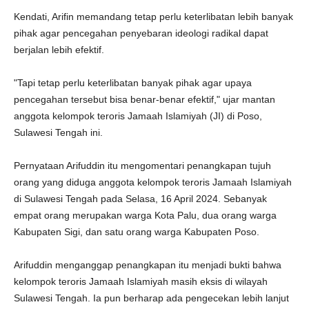
Kendati, Arifin memandang tetap perlu keterlibatan lebih banyak
pihak agar pencegahan penyebaran ideologi radikal dapat
berjalan lebih efektif.
"Tapi tetap perlu keterlibatan banyak pihak agar upaya
pencegahan tersebut bisa benar-benar efektif," ujar mantan
anggota kelompok teroris Jamaah Islamiyah (JI) di Poso,
Sulawesi Tengah ini.
Pernyataan Arifuddin itu mengomentari penangkapan tujuh
orang yang diduga anggota kelompok teroris Jamaah Islamiyah
di Sulawesi Tengah pada Selasa, 16 April 2024. Sebanyak
empat orang merupakan warga Kota Palu, dua orang warga
Kabupaten Sigi, dan satu orang warga Kabupaten Poso.
Arifuddin menganggap penangkapan itu menjadi bukti bahwa
kelompok teroris Jamaah Islamiyah masih eksis di wilayah
Sulawesi Tengah. Ia pun berharap ada pengecekan lebih lanjut