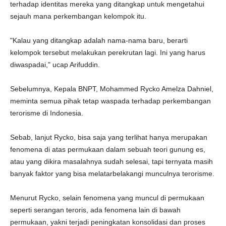
terhadap identitas mereka yang ditangkap untuk mengetahui
sejauh mana perkembangan kelompok itu.
"Kalau yang ditangkap adalah nama-nama baru, berarti
kelompok tersebut melakukan perekrutan lagi. Ini yang harus
diwaspadai," ucap Arifuddin.
Sebelumnya, Kepala BNPT, Mohammed Rycko Amelza Dahniel,
meminta semua pihak tetap waspada terhadap perkembangan
terorisme di Indonesia.
Sebab, lanjut Rycko, bisa saja yang terlihat hanya merupakan
fenomena di atas permukaan dalam sebuah teori gunung es,
atau yang dikira masalahnya sudah selesai, tapi ternyata masih
banyak faktor yang bisa melatarbelakangi munculnya terorisme.
Menurut Rycko, selain fenomena yang muncul di permukaan
seperti serangan teroris, ada fenomena lain di bawah
permukaan, yakni terjadi peningkatan konsolidasi dan proses