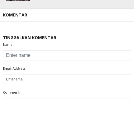
KOMENTAR
TINGGALKAN KOMENTAR
Name
Email Address
Comment