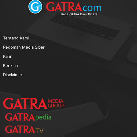
TERPOPULER