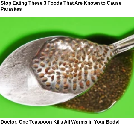
Stop Eating These 3 Foods That Are Known to Cause
Parasites
Doctor: One Teaspoon Kills All Worms in Your Body!