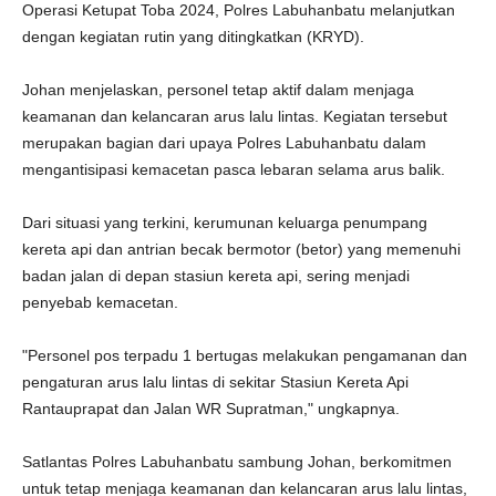
Operasi Ketupat Toba 2024, Polres Labuhanbatu melanjutkan
dengan kegiatan rutin yang ditingkatkan (KRYD).
Johan menjelaskan, personel tetap aktif dalam menjaga
keamanan dan kelancaran arus lalu lintas. Kegiatan tersebut
merupakan bagian dari upaya Polres Labuhanbatu dalam
mengantisipasi kemacetan pasca lebaran selama arus balik.
Dari situasi yang terkini, kerumunan keluarga penumpang
kereta api dan antrian becak bermotor (betor) yang memenuhi
badan jalan di depan stasiun kereta api, sering menjadi
penyebab kemacetan.
"Personel pos terpadu 1 bertugas melakukan pengamanan dan
pengaturan arus lalu lintas di sekitar Stasiun Kereta Api
Rantauprapat dan Jalan WR Supratman," ungkapnya.
Satlantas Polres Labuhanbatu sambung Johan, berkomitmen
untuk tetap menjaga keamanan dan kelancaran arus lalu lintas,