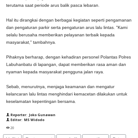
terutama saat periode arus balik pasca lebaran.
Hal itu dirangkai dengan berbagai kegiatan seperti pengamanan
dan pengaturan parkir serta pengaturan arus lalu lintas. "Kami
selalu berusaha memberikan pelayanan terbaik kepada
masyarakat," tambahnya.
Pihaknya berharap, dengan kehadiran personel Polantas Polres
Labuhanbatu di lapangan, dapat memberikan rasa aman dan
nyaman kepada masyarakat pengguna jalan raya.
Sebab, menurutnya, menjaga keamanan dan mengatur
kelancaran lalu lintas menghindari kemacetan dilakukan untuk
keselamatan kepentingan bersama.
Reporter: Joko Gunawan
Editor: MS Widodo
20