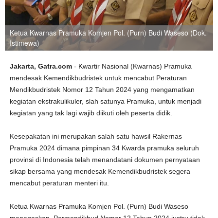
Ketua Kwarnas Pramuka Komjen Pol. (Purn) Budi Waseso (Dok.
Istimewa)
Jakarta, Gatra.com
- Kwartir Nasional (Kwarnas) Pramuka
mendesak Kemendikbudristek untuk mencabut Peraturan
Mendikbudristek Nomor 12 Tahun 2024 yang mengamatkan
kegiatan ekstrakulikuler, slah satunya Pramuka, untuk menjadi
kegiatan yang tak lagi wajib diikuti oleh peserta didik.
Kesepakatan ini merupakan salah satu hawsil Rakernas
Pramuka 2024 dimana pimpinan 34 Kwarda pramuka seluruh
provinsi di Indonesia telah menandatani dokumen pernyataan
sikap bersama yang mendesak Kemendikbudristek segera
mencabut peraturan menteri itu.
Ketua Kwarnas Pramuka Komjen Pol. (Purn) Budi Waseso