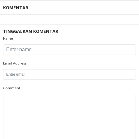
KOMENTAR
TINGGALKAN KOMENTAR
Name
Email Address
Comment