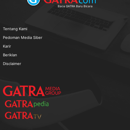
TERPOPULER