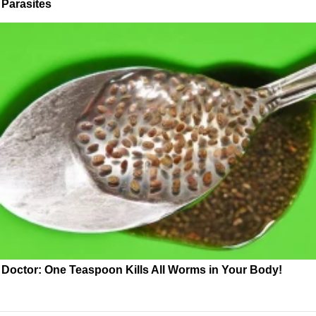
Parasites
Doctor: One Teaspoon Kills All Worms in Your Body!