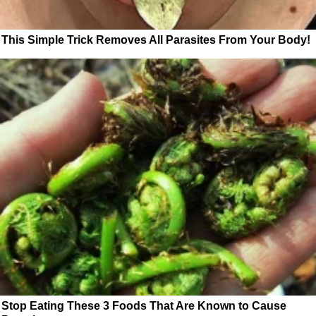
This Simple Trick Removes All Parasites From Your Body!
Stop Eating These 3 Foods That Are Known to Cause