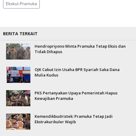
Ekskul-Pramuka
BERITA TERKAIT
Hendropriyono Minta Pramuka Tetap Eksis dan
Tidak Dihapus
OJK Cabut Izin Usaha BPR Syariah Saka Dana
Mulia Kudus
PKS Pertanyakan Upaya Pemerintah Hapus
Kewajiban Pramuka
Kemendikbudristek: Pramuka Tetap Jadi
Ekstrakurikuler Wajib