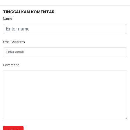
TINGGALKAN KOMENTAR
Name
Email Address
Comment