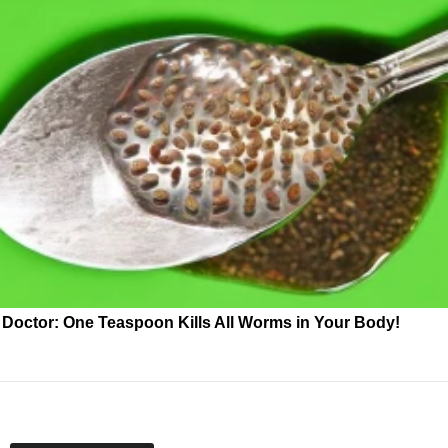
Doctor: One Teaspoon Kills All Worms in Your Body!