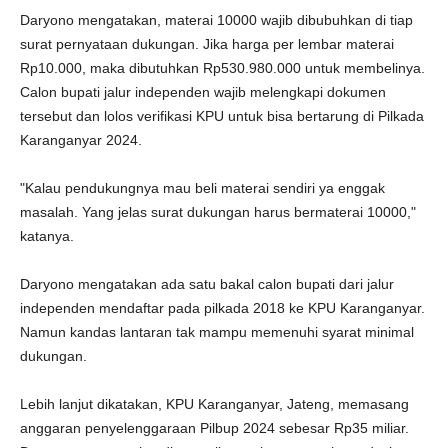
Daryono mengatakan, materai 10000 wajib dibubuhkan di tiap
surat pernyataan dukungan. Jika harga per lembar materai
Rp10.000, maka dibutuhkan Rp530.980.000 untuk membelinya.
Calon bupati jalur independen wajib melengkapi dokumen
tersebut dan lolos verifikasi KPU untuk bisa bertarung di Pilkada
Karanganyar 2024.
"Kalau pendukungnya mau beli materai sendiri ya enggak
masalah. Yang jelas surat dukungan harus bermaterai 10000,"
katanya.
Daryono mengatakan ada satu bakal calon bupati dari jalur
independen mendaftar pada pilkada 2018 ke KPU Karanganyar.
Namun kandas lantaran tak mampu memenuhi syarat minimal
dukungan.
Lebih lanjut dikatakan, KPU Karanganyar, Jateng, memasang
anggaran penyelenggaraan Pilbup 2024 sebesar Rp35 miliar.