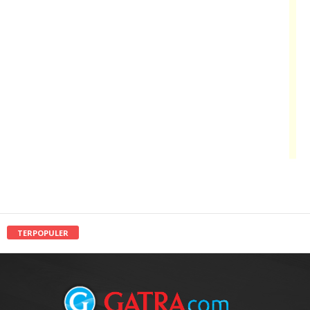
TERPOPULER