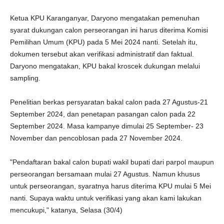
Ketua KPU Karanganyar, Daryono mengatakan pemenuhan
syarat dukungan calon perseorangan ini harus diterima Komisi
Pemilihan Umum (KPU) pada 5 Mei 2024 nanti. Setelah itu,
dokumen tersebut akan verifikasi administratif dan faktual.
Daryono mengatakan, KPU bakal kroscek dukungan melalui
sampling.
Penelitian berkas persyaratan bakal calon pada 27 Agustus-21
September 2024, dan penetapan pasangan calon pada 22
September 2024. Masa kampanye dimulai 25 September- 23
November dan pencoblosan pada 27 November 2024.
"Pendaftaran bakal calon bupati wakil bupati dari parpol maupun
perseorangan bersamaan mulai 27 Agustus. Namun khusus
untuk perseorangan, syaratnya harus diterima KPU mulai 5 Mei
nanti. Supaya waktu untuk verifikasi yang akan kami lakukan
mencukupi," katanya, Selasa (30/4)