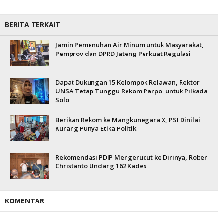
BERITA TERKAIT
Jamin Pemenuhan Air Minum untuk Masyarakat,
Pemprov dan DPRD Jateng Perkuat Regulasi
Dapat Dukungan 15 Kelompok Relawan, Rektor
UNSA Tetap Tunggu Rekom Parpol untuk Pilkada
Solo
Berikan Rekom ke Mangkunegara X, PSI Dinilai
Kurang Punya Etika Politik
Rekomendasi PDIP Mengerucut ke Dirinya, Rober
Christanto Undang 162 Kades
KOMENTAR