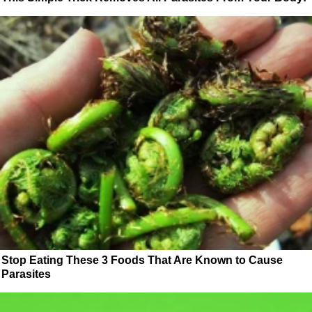
Stop Eating These 3 Foods That Are Known to Cause
Parasites