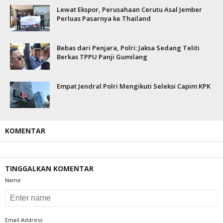
Lewat Ekspor, Perusahaan Cerutu Asal Jember
Perluas Pasarnya ke Thailand
Bebas dari Penjara, Polri: Jaksa Sedang Teliti
Berkas TPPU Panji Gumilang
Empat Jendral Polri Mengikuti Seleksi Capim KPK
KOMENTAR
TINGGALKAN KOMENTAR
Name
Email Address