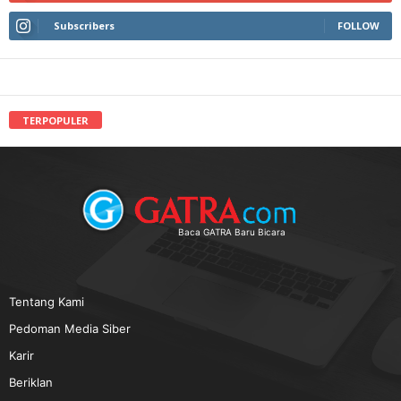
Subscribers
FOLLOW