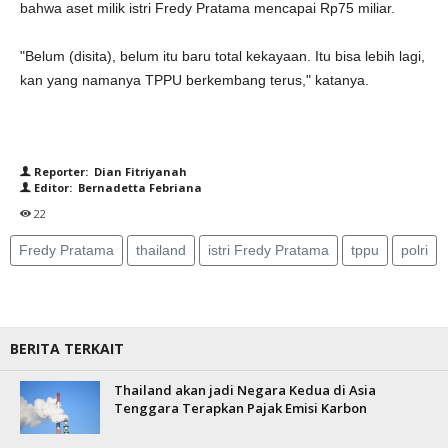
bahwa aset milik istri Fredy Pratama mencapai Rp75 miliar.
"Belum (disita), belum itu baru total kekayaan. Itu bisa lebih lagi,
kan yang namanya TPPU berkembang terus," katanya.
Reporter: Dian Fitriyanah
Editor: Bernadetta Febriana
22
Fredy Pratama
thailand
istri Fredy Pratama
tppu
polri
BERITA TERKAIT
Thailand akan jadi Negara Kedua di Asia
Tenggara Terapkan Pajak Emisi Karbon