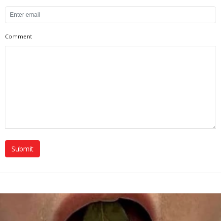
Comment