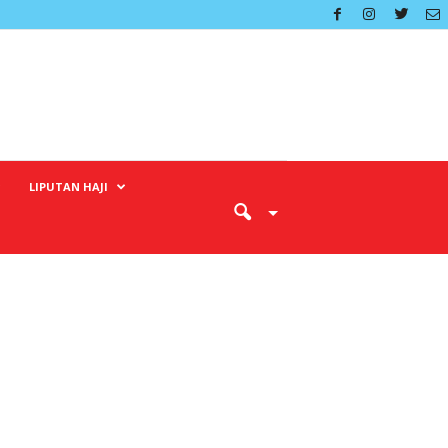
LIPUTAN HAJI