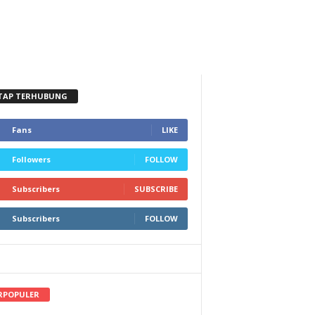
TAP TERHUBUNG
Fans
LIKE
Followers
FOLLOW
Subscribers
SUBSCRIBE
Subscribers
FOLLOW