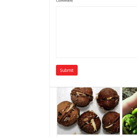
Comment