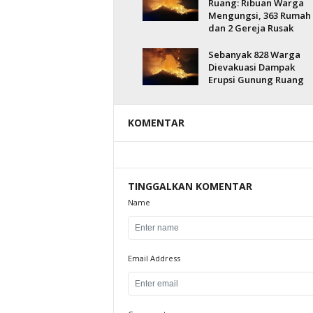
Ruang: Ribuan Warga
Mengungsi, 363 Rumah
dan 2 Gereja Rusak
Sebanyak 828 Warga
Dievakuasi Dampak
Erupsi Gunung Ruang
KOMENTAR
TINGGALKAN KOMENTAR
Name
Email Address