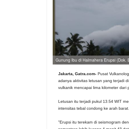
Gunung Ibu di Halmahera Erupsi (Dok. 
Jakarta, Gatra.com-
Pusat Vulkanolog
adanya aktivitas letusan yang terjadi 
vulkanik mencapai lima kilometer dari
Letusan itu terjadi pukul 13.54 WIT 
intensitas tebal condong ke arah barat
"Erupsi itu terekam di seismogram de