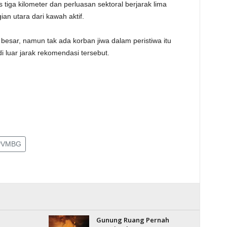
tiga kilometer dan perluasan sektoral berjarak lima
an utara dari kawah aktif.
besar, namun tak ada korban jiwa dalam peristiwa itu
luar jarak rekomendasi tersebut.
PVMBG
Gunung Ruang Pernah