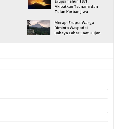
Erupsi Tahun 1871,
Akibatkan Tsunami dan
Telan Korban Jiwa
Merapi Erupsi, Warga
Diminta Waspadai
Bahaya Lahar Saat Hujan