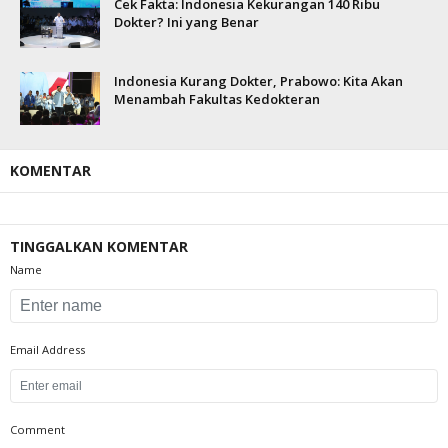
Cek Fakta: Indonesia Kekurangan 140 Ribu
Dokter? Ini yang Benar
Indonesia Kurang Dokter, Prabowo: Kita Akan
Menambah Fakultas Kedokteran
KOMENTAR
TINGGALKAN KOMENTAR
Name
Email Address
Comment