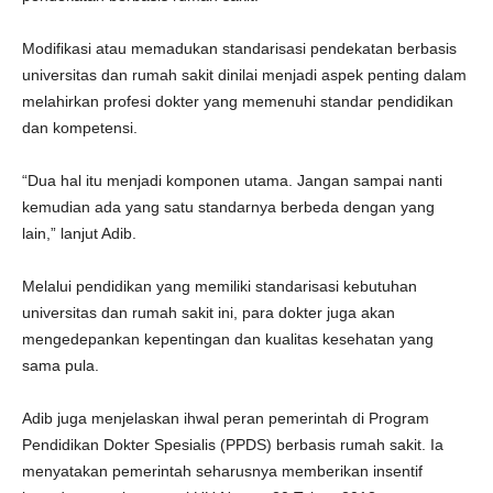
Modifikasi atau memadukan standarisasi pendekatan berbasis
universitas dan rumah sakit dinilai menjadi aspek penting dalam
melahirkan profesi dokter yang memenuhi standar pendidikan
dan kompetensi.
“Dua hal itu menjadi komponen utama. Jangan sampai nanti
kemudian ada yang satu standarnya berbeda dengan yang
lain,” lanjut Adib.
Melalui pendidikan yang memiliki standarisasi kebutuhan
universitas dan rumah sakit ini, para dokter juga akan
mengedepankan kepentingan dan kualitas kesehatan yang
sama pula.
Adib juga menjelaskan ihwal peran pemerintah di Program
Pendidikan Dokter Spesialis (PPDS) berbasis rumah sakit. Ia
menyatakan pemerintah seharusnya memberikan insentif