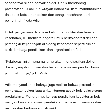
sebenarnya sudah banyak dokter. Untuk mendorong
pemerataan ke seluruh wilayah Indonesia, kami membutuhkan
database kebutuhan dokter dan tenaga kesehatan dari
pemerintah,” kata Adib.
Untuk penyediaan database kebutuhan dokter dan tenaga
kesehatan, IDI meminta negara untuk berkolaborasi dengan
pemangku kepentingan di bidang kesehatan seperti rumah
sakit, lembaga pendidikan, dan organisasi profesi.
“Kolaborasi inilah yang nantinya akan menghasilkan dokter-
dokter yang dibutuhkan dan bagaimana sistem pendistribusian
pemerataannya,” jelas Adib.
Adib menyatakan, pihaknya juga melihat bahwa persoalan
pemerataan dokter juga terkait dengan aspek hulu yaitu sistem
produksinya. Menurutnya, konsep pendidikan kedokteran belum
menyatukan standarisasi pendekatan berbasis universitas dan
pendekatan berbasis rumah sakit.