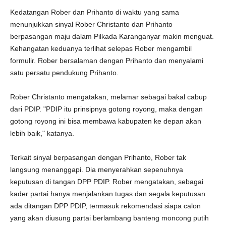
Kedatangan Rober dan Prihanto di waktu yang sama
menunjukkan sinyal Rober Christanto dan Prihanto
berpasangan maju dalam Pilkada Karanganyar makin menguat.
Kehangatan keduanya terlihat selepas Rober mengambil
formulir. Rober bersalaman dengan Prihanto dan menyalami
satu persatu pendukung Prihanto.
Rober Christanto mengatakan, melamar sebagai bakal cabup
dari PDIP. "PDIP itu prinsipnya gotong royong, maka dengan
gotong royong ini bisa membawa kabupaten ke depan akan
lebih baik," katanya.
Terkait sinyal berpasangan dengan Prihanto, Rober tak
langsung menanggapi. Dia menyerahkan sepenuhnya
keputusan di tangan DPP PDIP. Rober mengatakan, sebagai
kader partai hanya menjalankan tugas dan segala keputusan
ada ditangan DPP PDIP, termasuk rekomendasi siapa calon
yang akan diusung partai berlambang banteng moncong putih