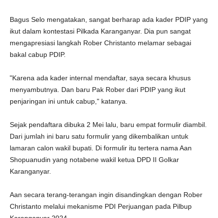
Bagus Selo mengatakan, sangat berharap ada kader PDIP yang
ikut dalam kontestasi Pilkada Karanganyar. Dia pun sangat
mengapresiasi langkah Rober Christanto melamar sebagai
bakal cabup PDIP.
"Karena ada kader internal mendaftar, saya secara khusus
menyambutnya. Dan baru Pak Rober dari PDIP yang ikut
penjaringan ini untuk cabup," katanya.
Sejak pendaftara dibuka 2 Mei lalu, baru empat formulir diambil.
Dari jumlah ini baru satu formulir yang dikembalikan untuk
lamaran calon wakil bupati. Di formulir itu tertera nama Aan
Shopuanudin yang notabene wakil ketua DPD II Golkar
Karanganyar.
Aan secara terang-terangan ingin disandingkan dengan Rober
Christanto melalui mekanisme PDI Perjuangan pada Pilbup