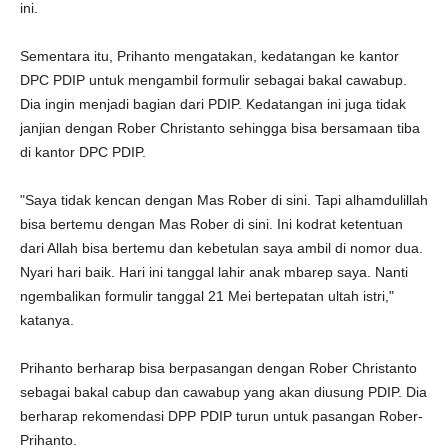
ini.
Sementara itu, Prihanto mengatakan, kedatangan ke kantor
DPC PDIP untuk mengambil formulir sebagai bakal cawabup.
Dia ingin menjadi bagian dari PDIP. Kedatangan ini juga tidak
janjian dengan Rober Christanto sehingga bisa bersamaan tiba
di kantor DPC PDIP.
"Saya tidak kencan dengan Mas Rober di sini. Tapi alhamdulillah
bisa bertemu dengan Mas Rober di sini. Ini kodrat ketentuan
dari Allah bisa bertemu dan kebetulan saya ambil di nomor dua.
Nyari hari baik. Hari ini tanggal lahir anak mbarep saya. Nanti
ngembalikan formulir tanggal 21 Mei bertepatan ultah istri,"
katanya.
Prihanto berharap bisa berpasangan dengan Rober Christanto
sebagai bakal cabup dan cawabup yang akan diusung PDIP. Dia
berharap rekomendasi DPP PDIP turun untuk pasangan Rober-
Prihanto.