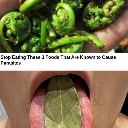
Stop Eating These 3 Foods That Are Known to Cause
Parasites