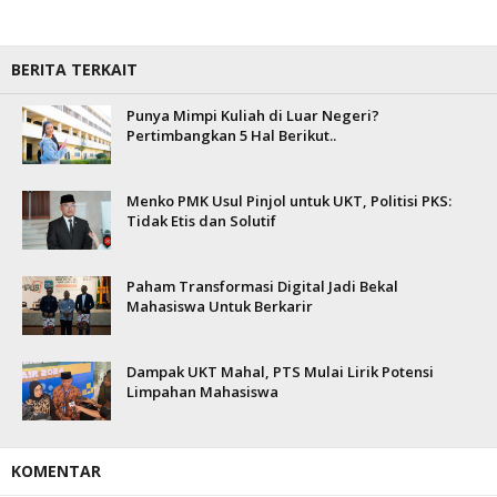
BERITA TERKAIT
Punya Mimpi Kuliah di Luar Negeri?
Pertimbangkan 5 Hal Berikut..
Menko PMK Usul Pinjol untuk UKT, Politisi PKS:
Tidak Etis dan Solutif
Paham Transformasi Digital Jadi Bekal
Mahasiswa Untuk Berkarir
Dampak UKT Mahal, PTS Mulai Lirik Potensi
Limpahan Mahasiswa
KOMENTAR