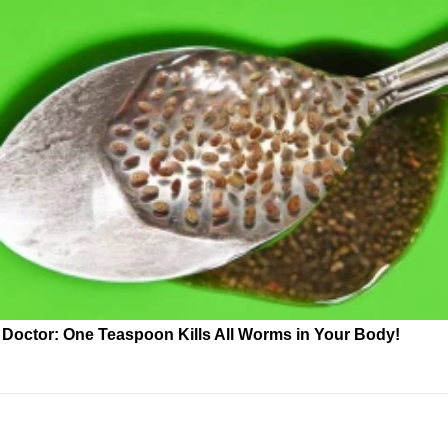
Doctor: One Teaspoon Kills All Worms in Your Body!