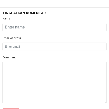
TINGGALKAN KOMENTAR
Name
Email Address
Comment