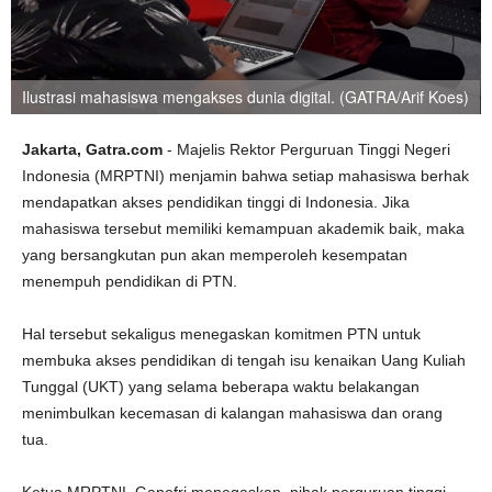
Ilustrasi mahasiswa mengakses dunia digital. (GATRA/Arif Koes)
Jakarta, Gatra.com
- Majelis Rektor Perguruan Tinggi Negeri
Indonesia (MRPTNI) menjamin bahwa setiap mahasiswa berhak
mendapatkan akses pendidikan tinggi di Indonesia. Jika
mahasiswa tersebut memiliki kemampuan akademik baik, maka
yang bersangkutan pun akan memperoleh kesempatan
menempuh pendidikan di PTN.
Hal tersebut sekaligus menegaskan komitmen PTN untuk
membuka akses pendidikan di tengah isu kenaikan Uang Kuliah
Tunggal (UKT) yang selama beberapa waktu belakangan
menimbulkan kecemasan di kalangan mahasiswa dan orang
tua.