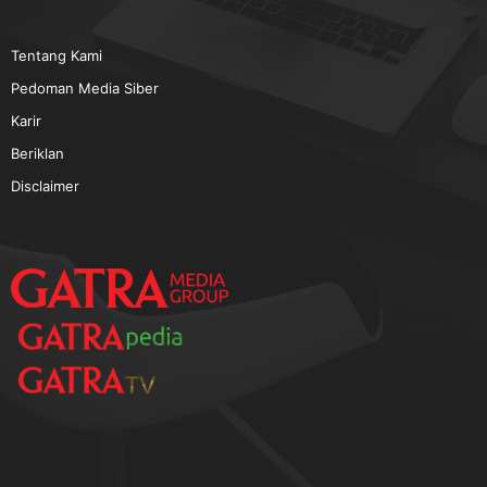
TERPOPULER