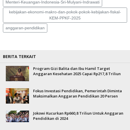
Menteri-Keuangan-Indonesia-Sri-Mulyani-Indrawati
kebijakan-ekonomi-makro-dan-pokok-pokok-kebijakan-fiskal-
KEM-PPKF-2025
anggaran-pendidikan
BERITA TERKAIT
Program Gizi Balita dan Ibu Hamil Target
Anggaran Kesehatan 2025 Capai Rp217,8 Triliun
Fokus Investasi Pendidikan, Pemerintah Diminta
Maksimalkan Anggaran Pendidikan 20 Persen
Jokowi Kucurkan Rp660,8 Triliun Untuk Anggaran
Pendidikan di 2024