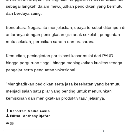
sebagai langkah dalam mewujudkan pendidikan yang bermutu
dan berdaya saing.
Bendahara Negara itu menjelaskan, upaya tersebut ditempuh di
antaranya dengan peningkatan gizi anak sekolah, penguatan
mutu sekolah, perbaikan sarana dan prasarana.
Kemudian, peningkatan partisipasi kasar mulai dari PAUD
hingga perguruan tinggi, hingga meningkatkan kualitas tenaga
pengajar serta penguatan vokasional.
“Menghadirkan pedidikan serta jasa kesehatan yang bermutu
menjadi salah satu pilar yang penting untuk menurunkan
kemiskinan dan menigkatkan produktivitas,” jelasnya.
Reporter: Nadia Amila
Editor: Anthony Djafar
56