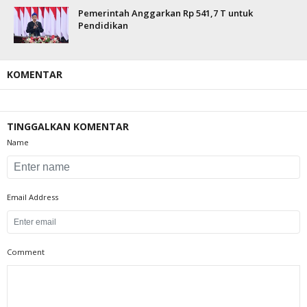
Pemerintah Anggarkan Rp 541,7 T untuk
Pendidikan
KOMENTAR
TINGGALKAN KOMENTAR
Name
Email Address
Comment