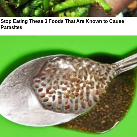
Stop Eating These 3 Foods That Are Known to Cause
Parasites