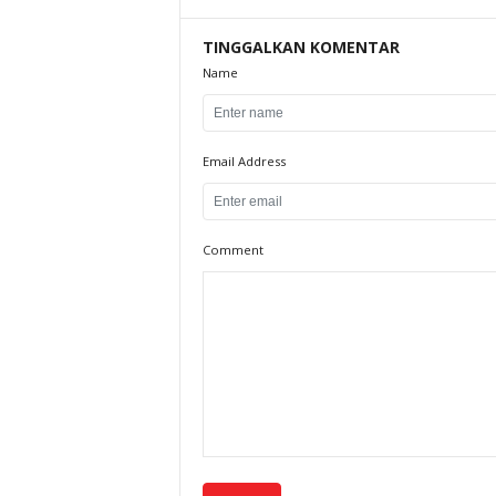
TINGGALKAN KOMENTAR
Name
Email Address
Comment