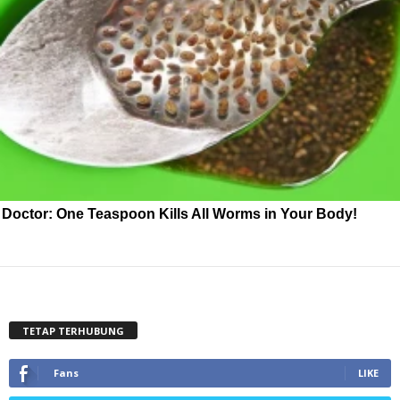
Doctor: One Teaspoon Kills All Worms in Your Body!
TETAP TERHUBUNG
Fans
LIKE