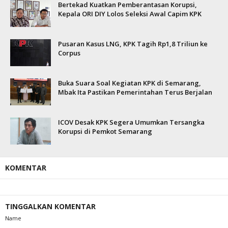
Bertekad Kuatkan Pemberantasan Korupsi,
Kepala ORI DIY Lolos Seleksi Awal Capim KPK
Pusaran Kasus LNG, KPK Tagih Rp1,8 Triliun ke
Corpus
Buka Suara Soal Kegiatan KPK di Semarang,
Mbak Ita Pastikan Pemerintahan Terus Berjalan
ICOV Desak KPK Segera Umumkan Tersangka
Korupsi di Pemkot Semarang
KOMENTAR
TINGGALKAN KOMENTAR
Name