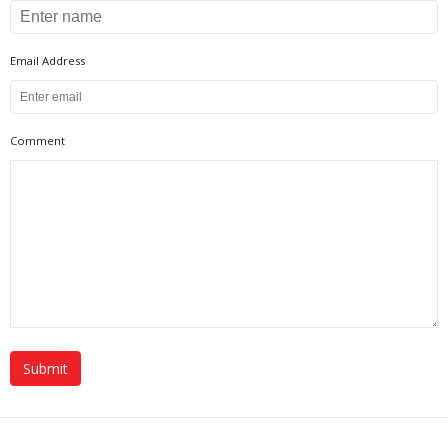
Email Address
Comment