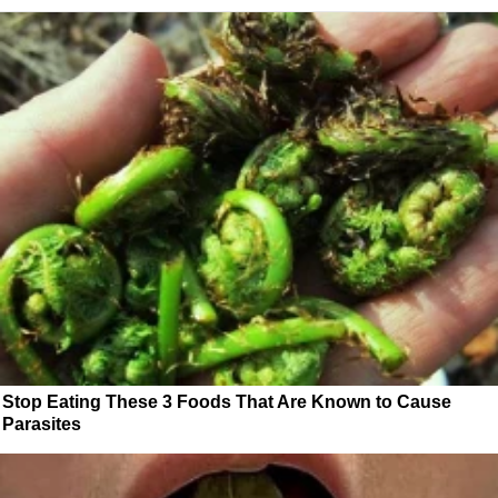
Stop Eating These 3 Foods That Are Known to Cause
Parasites