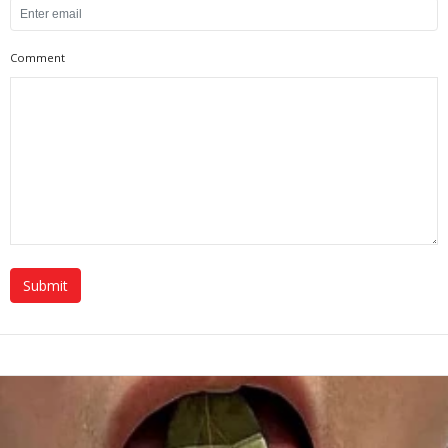
Comment