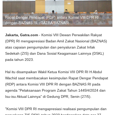
Rapat Dengar Pendapat (RDP) antara Komisi VIII DPR RI
dengan BAZNAS RI. (GATRA/BAZNAS)
Jakarta, Gatra.com
- Komisi VIII Dewan Perwakilan Rakyat
(DPR) RI mengapresiasi Badan Amil Zakat Nasional (BAZNAS)
atas capaian pengumpulan dan penyaluran Zakat Infak
Sedekah (ZIS) dan Dana Sosial Keagamaan Lainnya (DSKL)
pada tahun 2023.
Hal itu disampaikan Wakil Ketua Komisi VIII DPR RI H Abdul
Wachid saat membacakan kesimpulan Rapat Dengar Pendapat
(RDP) antara Komisi VIII DPR RI dengan BAZNAS RI pada
agenda "Pelaksanaan Program Zakat Tahun 1445H/2024 dan
Isu-isu Aktual Lainnya" di Gedung DPR, Senin (27/5).
"Komisi VIII DPR RI mengapresiasi realisasi pengumpulan dan