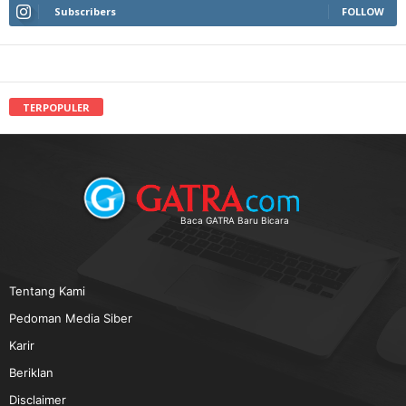
Subscribers
FOLLOW