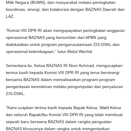
Milik Negara (BUMN), dan masyarakat melalui peningkatan
koordinasi, sinergi, dan kolaborasi dengan BAZNAS Daerah dan
LAZ.
"Komisi VIII DPR RI akan mengupayakan peningkatan anggaran
operasional BAZNAS yang bersumber dari APBN yang
dialokasikan untuk program pengarusutamaan ZIS-DSKL dan
operasional kelembagaan," tutur Abdul Wachid.
Sementara itu, Ketua BAZNAS RI Noor Achmad, mengucapkan
terima kasih kepada Komisi VIII DPR RI yang terus bersinergi
bersama BAZNAS dalam merealisasikan program-program
pengentasan kemiskinan melalui pengumpulan dan penyaluran
ZIS-DSKL.
"Kami ucapkan terima kasih kepada Bapak Ketua, Wakil Ketua
dan seluruh Bapak/Ibu Komisi VIII DPR RI yang telah membuat
sejarah baru bersama BAZNAS dalam rangka penguatan
BAZNAS khususnya dalam rangka untuk mengentaskan