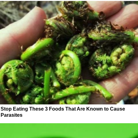
Stop Eating These 3 Foods That Are Known to Cause
Parasites