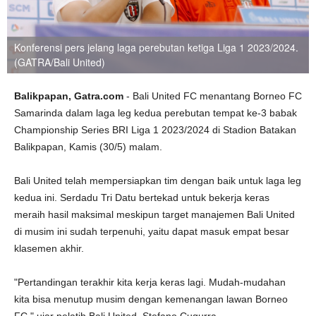
Konferensi pers jelang laga perebutan ketiga Liga 1 2023/2024.
(GATRA/Bali United)
Balikpapan, Gatra.com
- Bali United FC menantang Borneo FC
Samarinda dalam laga leg kedua perebutan tempat ke-3 babak
Championship Series BRI Liga 1 2023/2024 di Stadion Batakan
Balikpapan, Kamis (30/5) malam.
Bali United telah mempersiapkan tim dengan baik untuk laga leg
kedua ini. Serdadu Tri Datu bertekad untuk bekerja keras
meraih hasil maksimal meskipun target manajemen Bali United
di musim ini sudah terpenuhi, yaitu dapat masuk empat besar
klasemen akhir.
"Pertandingan terakhir kita kerja keras lagi. Mudah-mudahan
kita bisa menutup musim dengan kemenangan lawan Borneo