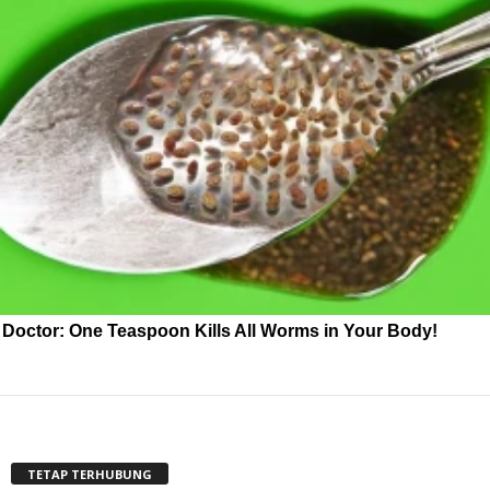
Doctor: One Teaspoon Kills All Worms in Your Body!
TETAP TERHUBUNG