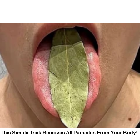
This Simple Trick Removes All Parasites From Your Body!