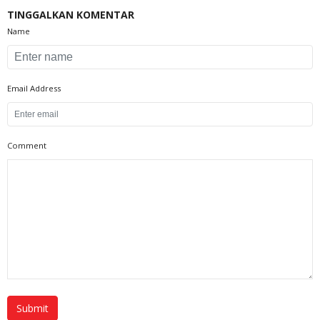
TINGGALKAN KOMENTAR
Name
Email Address
Comment