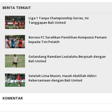
BERITA TERKAIT
Liga 1 Tanpa Championship Series, Ini
Tanggapan Bali United
Borneo FC Serahkan Pemilihan Komposisi Pemain
kepada Tim Pelatih
Gelandang Ramdani Lestaluhu Berpisah dengan
Bali United
Setelah Lima Musim, Haudi Abdillah Akhiri
Kebersamaan dengan Bali United
KOMENTAR