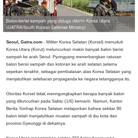
Balon berisi sampah yang diduga dikirim Korea Utara.
(GATRA/South Korean Defense Ministry)
Seoul, Gatra.com
- Militer Korea Selatan (Korsel) menuduh
Korea Utara (Korut) meluncurkan makin banyak balon berisi
sampah ke arah Seoul. Pyongyang menerbangkan ratusan
balon berisi sampah dan kotoran ke arah selatan selama
sepekan terakhir, sebagai pembalasan atas Korea Selatan yang
menjatuhkan selebaran propaganda ke negara tetangganya itu.
Otoritas Korsel tidak menngungkapkan berapa banyak balon
yang diluncurkan pada Sabtu (1/6) kemarin. Namun, Kantor
Berita Yonhap Korea Selatan melaporkan bahwa sekitar 90
balon telah menjatuhkan muatan sampah di ibu kota dan
provinsi Gyeonggi di dekatnya.