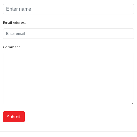
Email Address
Comment