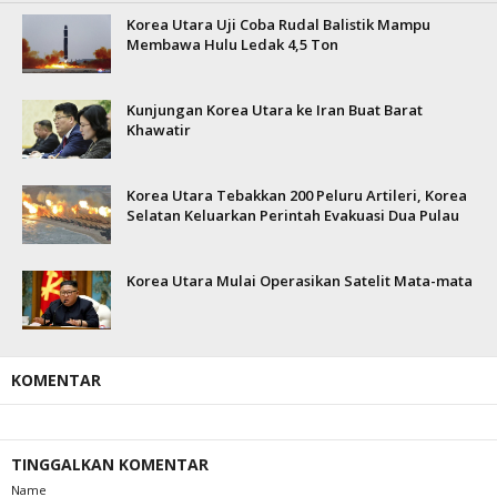
Korea Utara Uji Coba Rudal Balistik Mampu
Membawa Hulu Ledak 4,5 Ton
Kunjungan Korea Utara ke Iran Buat Barat
Khawatir
Korea Utara Tebakkan 200 Peluru Artileri, Korea
Selatan Keluarkan Perintah Evakuasi Dua Pulau
Korea Utara Mulai Operasikan Satelit Mata-mata
KOMENTAR
TINGGALKAN KOMENTAR
Name