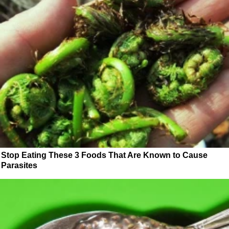
Stop Eating These 3 Foods That Are Known to Cause
Parasites