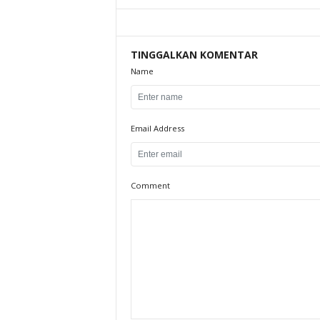
TINGGALKAN KOMENTAR
Name
Email Address
Comment