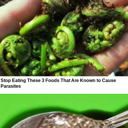
Stop Eating These 3 Foods That Are Known to Cause
Parasites