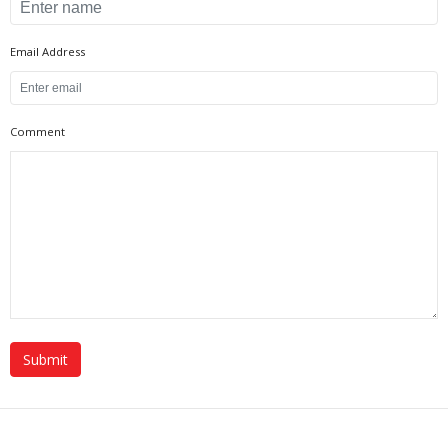
Email Address
Comment