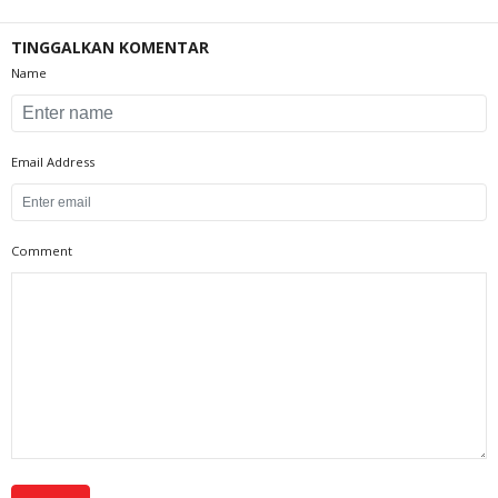
TINGGALKAN KOMENTAR
Name
Email Address
Comment