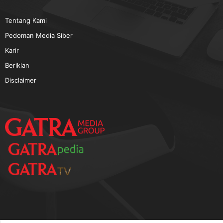
TERPOPULER