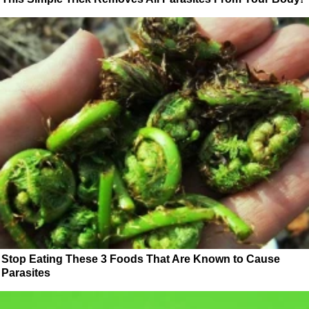
Stop Eating These 3 Foods That Are Known to Cause
Parasites