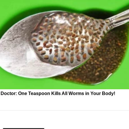
Doctor: One Teaspoon Kills All Worms in Your Body!