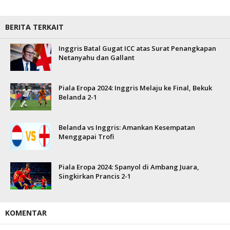
BERITA TERKAIT
Inggris Batal Gugat ICC atas Surat Penangkapan
Netanyahu dan Gallant
Piala Eropa 2024: Inggris Melaju ke Final, Bekuk
Belanda 2-1
Belanda vs Inggris: Amankan Kesempatan
Menggapai Trofi
Piala Eropa 2024: Spanyol di Ambang Juara,
Singkirkan Prancis 2-1
KOMENTAR