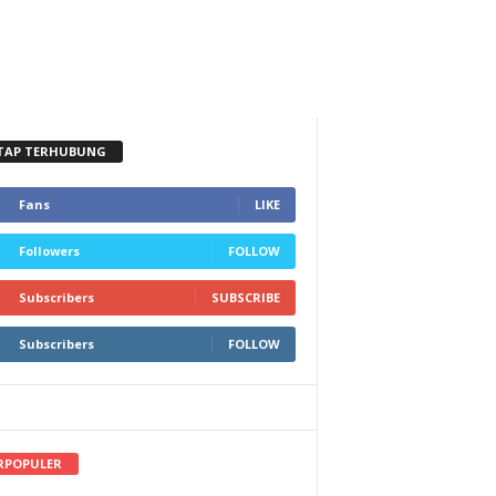
TAP TERHUBUNG
Fans
LIKE
Followers
FOLLOW
Subscribers
SUBSCRIBE
Subscribers
FOLLOW