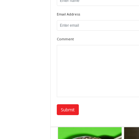
Email Address
Comment