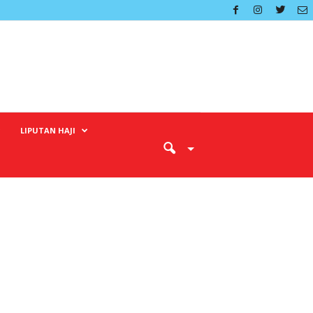
LIPUTAN HAJI