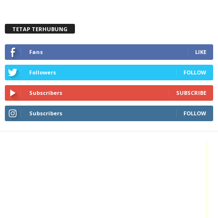
TETAP TERHUBUNG
Fans
LIKE
Followers
FOLLOW
Subscribers
SUBSCRIBE
Subscribers
FOLLOW