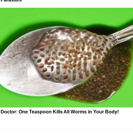
Doctor: One Teaspoon Kills All Worms in Your Body!