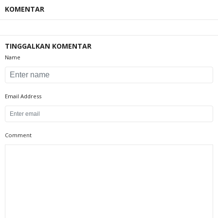
KOMENTAR
TINGGALKAN KOMENTAR
Name
Email Address
Comment