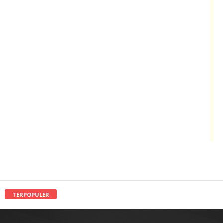
TERPOPULER