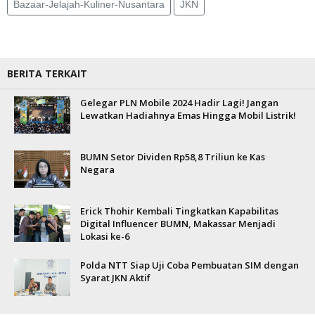
Bazaar-Jelajah-Kuliner-Nusantara
JKN
BERITA TERKAIT
Gelegar PLN Mobile 2024 Hadir Lagi! Jangan
Lewatkan Hadiahnya Emas Hingga Mobil Listrik!
BUMN Setor Dividen Rp58,8 Triliun ke Kas
Negara
Erick Thohir Kembali Tingkatkan Kapabilitas
Digital Influencer BUMN, Makassar Menjadi
Lokasi ke-6
Polda NTT Siap Uji Coba Pembuatan SIM dengan
Syarat JKN Aktif