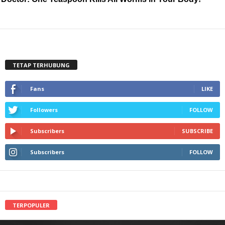
TETAP TERHUBUNG
Fans
LIKE
Followers
FOLLOW
Subscribers
SUBSCRIBE
Subscribers
FOLLOW