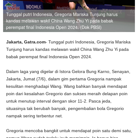
Tunggal putri Indonesia, Gregoria Mariska Tunjung harus
kandas melawan wakil China Wang Zhu Yi pada babak
perempat final Indonesia Open 2024. (Dok PBSI)
Jakarta, Gatra.com
- Tunggal putri Indonesia, Gregoria Mariska
Tunjung harus kandas melawan wakil China Wang Zhu Yi pada
babak perempat final Indonesia Open 2024.
Dalam laga yang digelar di Istora Gelora Bung Karno, Senayan,
Jakarta, Jumat (7/6), dalam gim pertama Gregoria nampak
kesulitan menghadapi Wang. Wang bahkan banyak mendapat
poin dari kesalahan Gregorio dan sukses meraih delapan poin
untuk menutup interval dengan skor 11-2. Pasca jeda,
situasinya tak berubah banyak, pengembalian bola Gregorio
nampak sering terbentur net.
Gregoria mencoba bangkit untuk mendapat poin satu demi satu,