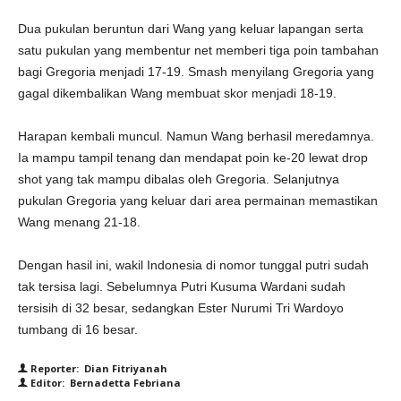
Dua pukulan beruntun dari Wang yang keluar lapangan serta
satu pukulan yang membentur net memberi tiga poin tambahan
bagi Gregoria menjadi 17-19. Smash menyilang Gregoria yang
gagal dikembalikan Wang membuat skor menjadi 18-19.
Harapan kembali muncul. Namun Wang berhasil meredamnya.
Ia mampu tampil tenang dan mendapat poin ke-20 lewat drop
shot yang tak mampu dibalas oleh Gregoria. Selanjutnya
pukulan Gregoria yang keluar dari area permainan memastikan
Wang menang 21-18.
Dengan hasil ini, wakil Indonesia di nomor tunggal putri sudah
tak tersisa lagi. Sebelumnya Putri Kusuma Wardani sudah
tersisih di 32 besar, sedangkan Ester Nurumi Tri Wardoyo
tumbang di 16 besar.
Reporter: Dian Fitriyanah
Editor: Bernadetta Febriana