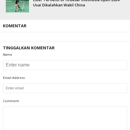
Usai Dikalahkan Wakil China
KOMENTAR
TINGGALKAN KOMENTAR
Name
Email Address
Comment