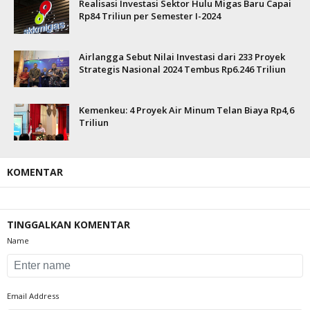
Realisasi Investasi Sektor Hulu Migas Baru Capai
Rp84 Triliun per Semester I-2024
Airlangga Sebut Nilai Investasi dari 233 Proyek
Strategis Nasional 2024 Tembus Rp6.246 Triliun
Kemenkeu: 4 Proyek Air Minum Telan Biaya Rp4,6
Triliun
KOMENTAR
TINGGALKAN KOMENTAR
Name
Email Address