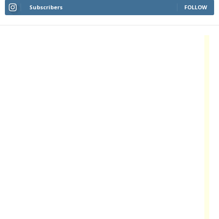
Subscribers
FOLLOW