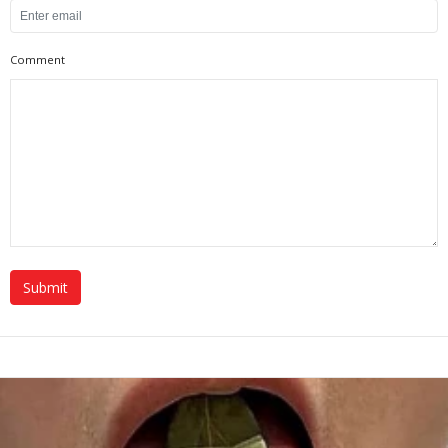
Comment