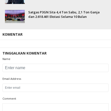
Satgas P3GN Sita 4,4 Ton Sabu, 2,1 Ton Ganja
dan 2.618.461 Ekstasi Selama 10 Bulan
KOMENTAR
TINGGALKAN KOMENTAR
Name
Email Address
Comment