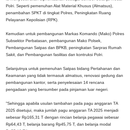
Polri. Seperti pemenuhan Alat Material Khusus (Almatsus),
penambahan SPKT di tingkat Polres, Peningkatan Ruang
Pelayanan Kepolisian (RPK).
Kemudian untuk pembangunan Markas Komando (Mako) Polres
Subsektor Perbatasan, pembangunan Mako Polsek,
Pembangunan Satpas dan BPKB, peningkatan Sarpras Rumah
Sakit, dan Pembangunan fasilitas dan kontruksi Polri.
Selanjutnya untuk pemenuhan Satpas bidang Pertahanan dan
Keamanan yang tidak termasuk almatsus, renovasi gedung dan
pembangunan kantor, serta penyelesaian 14 rencana
pengadaan yang bersumber pada pinjaman luar negeri.
"Sehingga apabila usulan tambahan pada pagu anggaran TA
2025 disetujui, maka jumlah pagu anggaran TA 2025 menjadi
sebesar Rp165,31 T dengan rincian belanja pegawai sebesar
Rp64,43 T, belanja barang Rp45,75 T, dan belanja modal