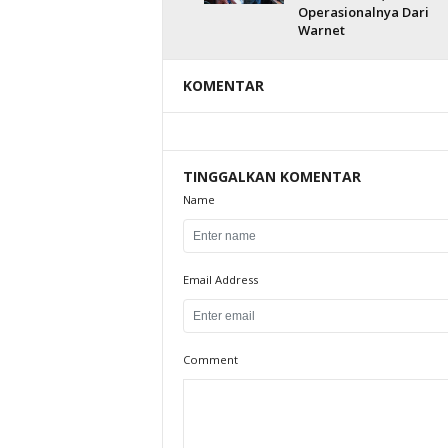
Operasionalnya Dari
Warnet
KOMENTAR
TINGGALKAN KOMENTAR
Name
Email Address
Comment