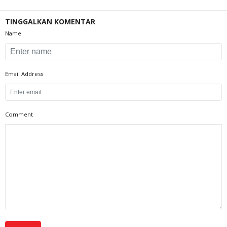
TINGGALKAN KOMENTAR
Name
Email Address
Comment