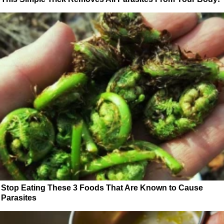
Stop Eating These 3 Foods That Are Known to Cause
Parasites