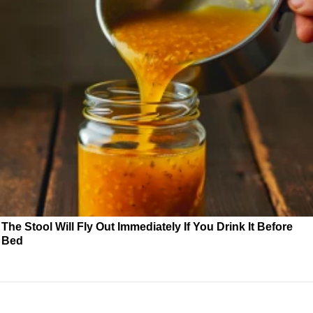
The Stool Will Fly Out Immediately If You Drink It Before
Bed