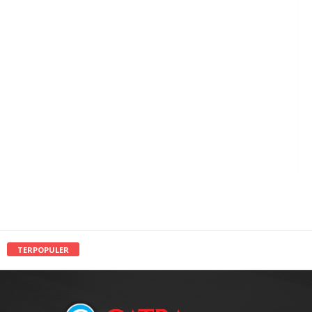
TERPOPULER