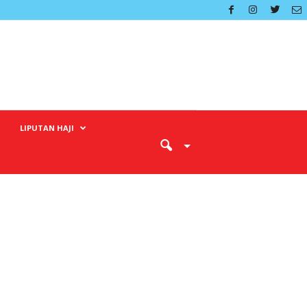
LIPUTAN HAJI