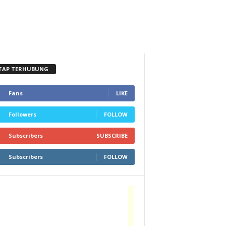
TAP TERHUBUNG
Fans
LIKE
Followers
FOLLOW
Subscribers
SUBSCRIBE
Subscribers
FOLLOW