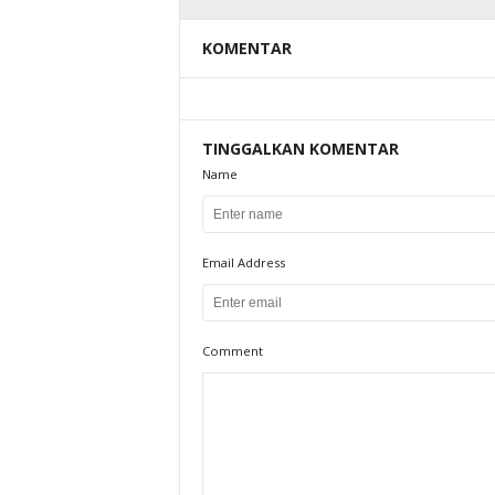
KOMENTAR
TINGGALKAN KOMENTAR
Name
Email Address
Comment