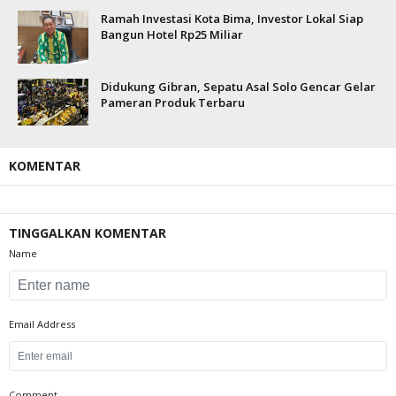
Ramah Investasi Kota Bima, Investor Lokal Siap
Bangun Hotel Rp25 Miliar
Didukung Gibran, Sepatu Asal Solo Gencar Gelar
Pameran Produk Terbaru
KOMENTAR
TINGGALKAN KOMENTAR
Name
Email Address
Comment