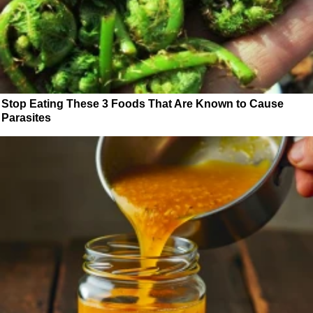
Stop Eating These 3 Foods That Are Known to Cause
Parasites