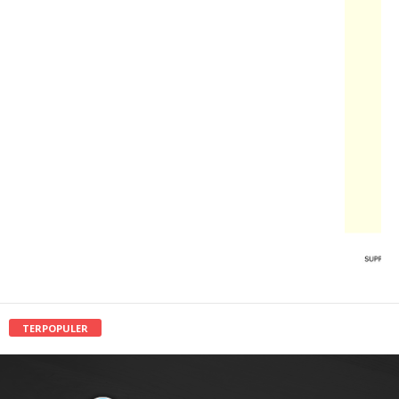
TERPOPULER