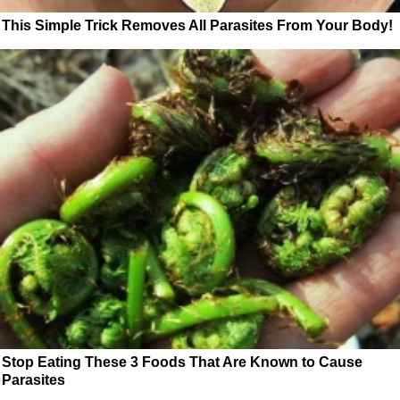
This Simple Trick Removes All Parasites From Your Body!
Stop Eating These 3 Foods That Are Known to Cause
Parasites