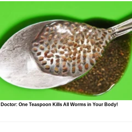
Doctor: One Teaspoon Kills All Worms in Your Body!