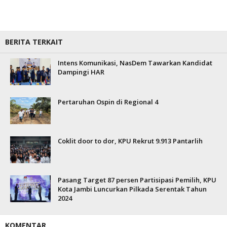
BERITA TERKAIT
Intens Komunikasi, NasDem Tawarkan Kandidat
Dampingi HAR
Pertaruhan Ospin di Regional 4
Coklit door to dor, KPU Rekrut 9.913 Pantarlih
Pasang Target 87 persen Partisipasi Pemilih, KPU
Kota Jambi Luncurkan Pilkada Serentak Tahun
2024
KOMENTAR