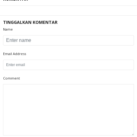
TINGGALKAN KOMENTAR
Name
Email Address
Comment