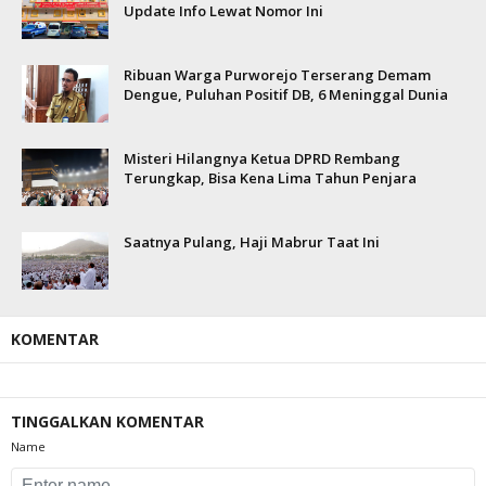
Update Info Lewat Nomor Ini
Ribuan Warga Purworejo Terserang Demam
Dengue, Puluhan Positif DB, 6 Meninggal Dunia
Misteri Hilangnya Ketua DPRD Rembang
Terungkap, Bisa Kena Lima Tahun Penjara
Saatnya Pulang, Haji Mabrur Taat Ini
KOMENTAR
TINGGALKAN KOMENTAR
Name