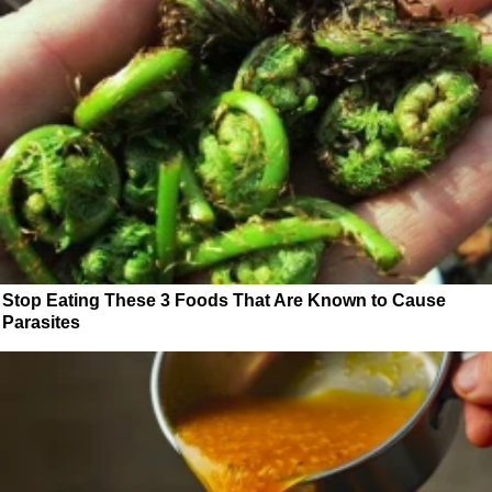
Stop Eating These 3 Foods That Are Known to Cause
Parasites