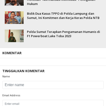
Hukum
Bidik Dua Kasus TPPO di Polda Lampung dan
Sumut, Ini Komitmen dan Kerja Keras Polda NTB
Polda Sumut Terapkan Pengamanan Humanis di
F1 Powerboat Lake Toba 2023
KOMENTAR
TINGGALKAN KOMENTAR
Name
Email Address