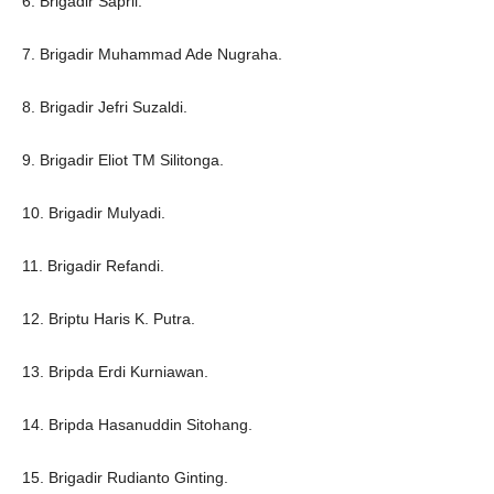
6. Brigadir Sapril.
7. Brigadir Muhammad Ade Nugraha.
8. Brigadir Jefri Suzaldi.
9. Brigadir Eliot TM Silitonga.
10. Brigadir Mulyadi.
11. Brigadir Refandi.
12. Briptu Haris K. Putra.
13. Bripda Erdi Kurniawan.
14. Bripda Hasanuddin Sitohang.
15. Brigadir Rudianto Ginting.