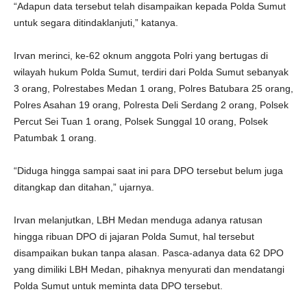
“Adapun data tersebut telah disampaikan kepada Polda Sumut
untuk segara ditindaklanjuti,” katanya.
Irvan merinci, ke-62 oknum anggota Polri yang bertugas di
wilayah hukum Polda Sumut, terdiri dari Polda Sumut sebanyak
3 orang, Polrestabes Medan 1 orang, Polres Batubara 25 orang,
Polres Asahan 19 orang, Polresta Deli Serdang 2 orang, Polsek
Percut Sei Tuan 1 orang, Polsek Sunggal 10 orang, Polsek
Patumbak 1 orang.
“Diduga hingga sampai saat ini para DPO tersebut belum juga
ditangkap dan ditahan,” ujarnya.
Irvan melanjutkan, LBH Medan menduga adanya ratusan
hingga ribuan DPO di jajaran Polda Sumut, hal tersebut
disampaikan bukan tanpa alasan. Pasca-adanya data 62 DPO
yang dimiliki LBH Medan, pihaknya menyurati dan mendatangi
Polda Sumut untuk meminta data DPO tersebut.