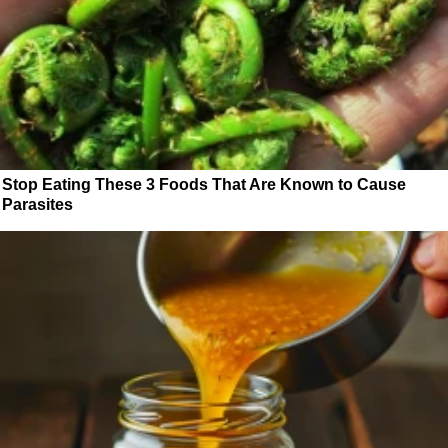
Stop Eating These 3 Foods That Are Known to Cause
Parasites