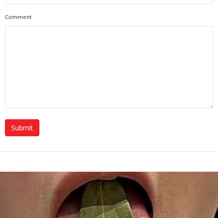
Comment