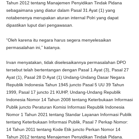
Tahun 2012 tentang Manajemen Penyidikan Tindak Pidana
sebagaimana yang diatur dalam Pasal 31 Ayat (1) yang
notabenenya merupakan aturan internal Polri yang dapat
dipastikan luput dari pengawasan.
“Oleh karena itu negara harus segera menyelesaikan
permasalahan ini,” katanya.
Irvan menyatakan, tidak diselesaikannya permasalahan DPO
tersebut telah bertentangan dengan Pasal 1 Ayat (3), Pasal 27
Ayat (1), Pasal 28 D Ayat (1) Undang-Undang Dasar Negara
Republik Indonesia Tahun 1945 juncto Pasal 5 UU 39 Tahun
1999, Pasal 17 juncto 21 KUHP, Undang-Undang Republik
Indonesia Nomor 14 Tahun 2008 tentang Keterbukaan Informasi
Publik juncto Peraturan Komisi Informasi Republik Indonesia
Nomor 1 Tahun 2021 tentang Standar Layanan Informasi Publik
tentang Keterbukaan Informasi Publik, Pasal 7 Perkap Nomor:
14 Tahun 2011 tentang Kode Etik juncto Perkan Nomor 14
Tahun 2012 tentang Menajemen Penyidikan Tindak Pidana.