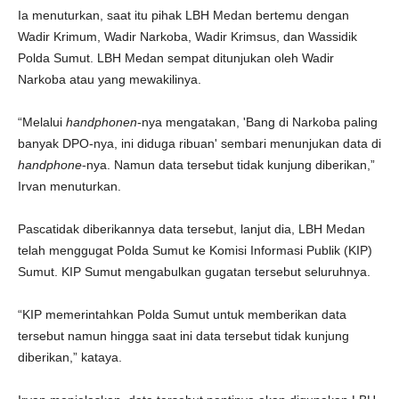
Ia menuturkan, saat itu pihak LBH Medan bertemu dengan
Wadir Krimum, Wadir Narkoba, Wadir Krimsus, dan Wassidik
Polda Sumut. LBH Medan sempat ditunjukan oleh Wadir
Narkoba atau yang mewakilinya.
“Melalui
handphonen
-nya mengatakan, 'Bang di Narkoba paling
banyak DPO-nya, ini diduga ribuan' sembari menunjukan data di
handphone
-nya. Namun data tersebut tidak kunjung diberikan,”
Irvan menuturkan.
Pascatidak diberikannya data tersebut, lanjut dia, LBH Medan
telah menggugat Polda Sumut ke Komisi Informasi Publik (KIP)
Sumut. KIP Sumut mengabulkan gugatan tersebut seluruhnya.
“KIP memerintahkan Polda Sumut untuk memberikan data
tersebut namun hingga saat ini data tersebut tidak kunjung
diberikan,” kataya.