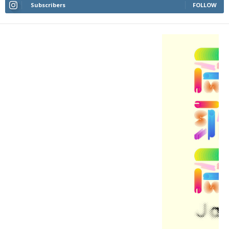
Subscribers
FOLLOW