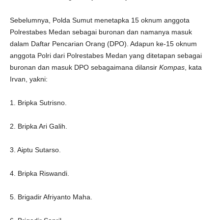
Sebelumnya, Polda Sumut menetapka 15 oknum anggota
Polrestabes Medan sebagai buronan dan namanya masuk
dalam Daftar Pencarian Orang (DPO). Adapun ke-15 oknum
anggota Polri dari Polrestabes Medan yang ditetapan sebagai
buronan dan masuk DPO sebagaimana dilansir
Kompas
, kata
Irvan, yakni:
1. Bripka Sutrisno.
2. Bripka Ari Galih.
3. Aiptu Sutarso.
4. Bripka Riswandi.
5. Brigadir Afriyanto Maha.