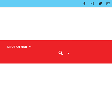
LIPUTAN HAJI