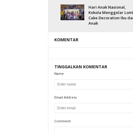
Hari Anak Nasional,
Kokola Menggelar Lom
Cake Decoration Ibu da
Anak
KOMENTAR
TINGGALKAN KOMENTAR
Name
Email Address
Comment