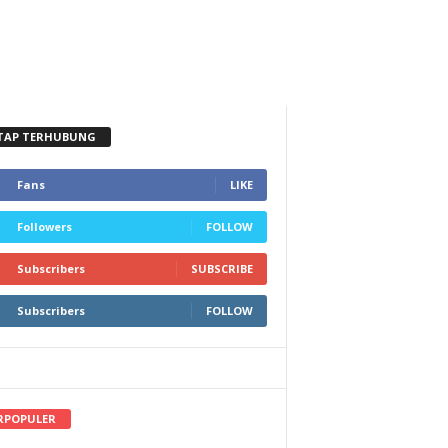
TAP TERHUBUNG
Fans
LIKE
Followers
FOLLOW
Subscribers
SUBSCRIBE
Subscribers
FOLLOW