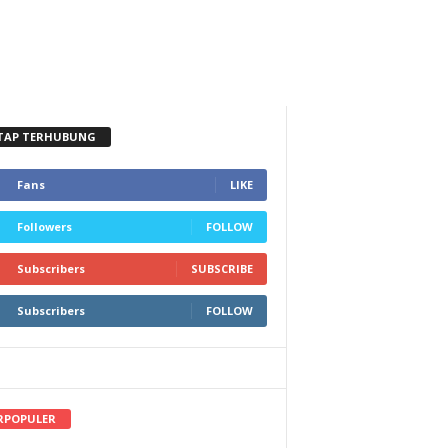
TAP TERHUBUNG
Fans
LIKE
Followers
FOLLOW
Subscribers
SUBSCRIBE
Subscribers
FOLLOW