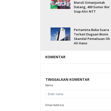
Maruli Simanjuntak
Datang, 400 Sumur Bor
Siap Aliri NTT
Pertamina Buka Suara
Terkait Dugaan Bisnis
Skandal Pemalsuan Oli
Ali Hano
KOMENTAR
TINGGALKAN KOMENTAR
Name
Email Address