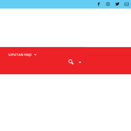
LIPUTAN HAJI