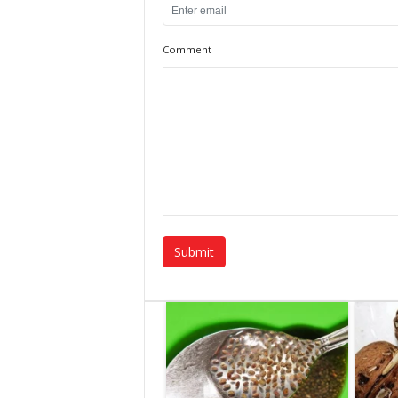
Comment