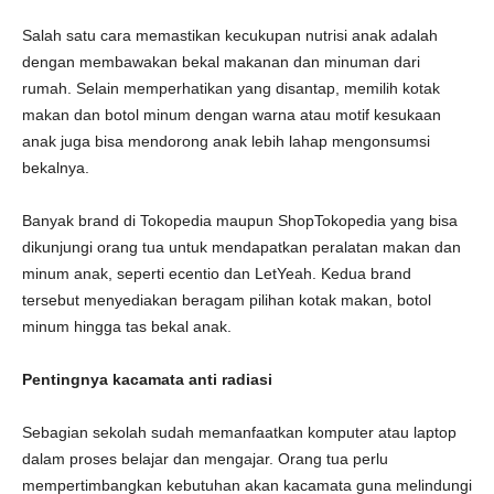
Salah satu cara memastikan kecukupan nutrisi anak adalah
dengan membawakan bekal makanan dan minuman dari
rumah. Selain memperhatikan yang disantap, memilih kotak
makan dan botol minum dengan warna atau motif kesukaan
anak juga bisa mendorong anak lebih lahap mengonsumsi
bekalnya.
Banyak brand di Tokopedia maupun ShopTokopedia yang bisa
dikunjungi orang tua untuk mendapatkan peralatan makan dan
minum anak, seperti ecentio dan LetYeah. Kedua brand
tersebut menyediakan beragam pilihan kotak makan, botol
minum hingga tas bekal anak.
Pentingnya kacamata anti radiasi
Sebagian sekolah sudah memanfaatkan komputer atau laptop
dalam proses belajar dan mengajar. Orang tua perlu
mempertimbangkan kebutuhan akan kacamata guna melindungi