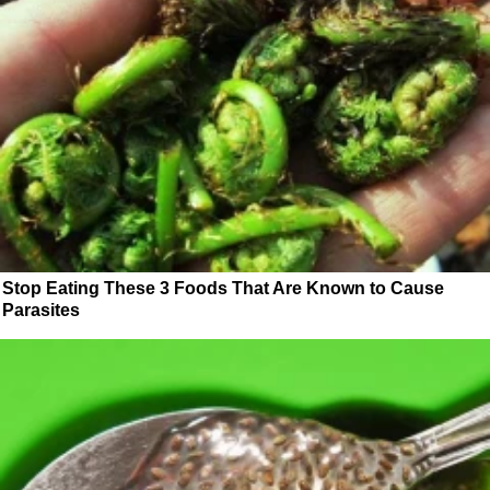
Stop Eating These 3 Foods That Are Known to Cause
Parasites