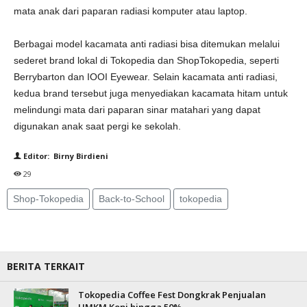
mata anak dari paparan radiasi komputer atau laptop.
Berbagai model kacamata anti radiasi bisa ditemukan melalui
sederet brand lokal di Tokopedia dan ShopTokopedia, seperti
Berrybarton dan IOOI Eyewear. Selain kacamata anti radiasi,
kedua brand tersebut juga menyediakan kacamata hitam untuk
melindungi mata dari paparan sinar matahari yang dapat
digunakan anak saat pergi ke sekolah.
Editor: Birny Birdieni
29
Shop-Tokopedia
Back-to-School
tokopedia
BERITA TERKAIT
Tokopedia Coffee Fest Dongkrak Penjualan