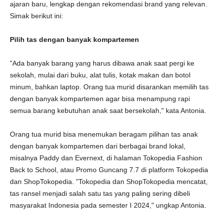
ajaran baru, lengkap dengan rekomendasi brand yang relevan.
Simak berikut ini:
Pilih tas dengan banyak kompartemen
"Ada banyak barang yang harus dibawa anak saat pergi ke
sekolah, mulai dari buku, alat tulis, kotak makan dan botol
minum, bahkan laptop. Orang tua murid disarankan memilih tas
dengan banyak kompartemen agar bisa menampung rapi
semua barang kebutuhan anak saat bersekolah," kata Antonia.
Orang tua murid bisa menemukan beragam pilihan tas anak
dengan banyak kompartemen dari berbagai brand lokal,
misalnya Paddy dan Evernext, di halaman Tokopedia Fashion
Back to School, atau Promo Guncang 7.7 di platform Tokopedia
dan ShopTokopedia. "Tokopedia dan ShopTokopedia mencatat,
tas ransel menjadi salah satu tas yang paling sering dibeli
masyarakat Indonesia pada semester I 2024," ungkap Antonia.