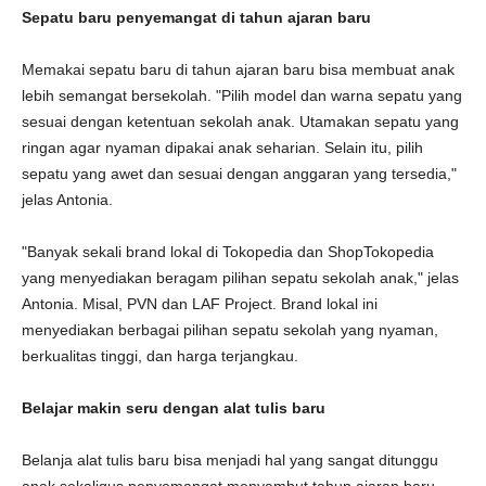
Sepatu baru penyemangat di tahun ajaran baru
Memakai sepatu baru di tahun ajaran baru bisa membuat anak
lebih semangat bersekolah. "Pilih model dan warna sepatu yang
sesuai dengan ketentuan sekolah anak. Utamakan sepatu yang
ringan agar nyaman dipakai anak seharian. Selain itu, pilih
sepatu yang awet dan sesuai dengan anggaran yang tersedia,"
jelas Antonia.
"Banyak sekali brand lokal di Tokopedia dan ShopTokopedia
yang menyediakan beragam pilihan sepatu sekolah anak," jelas
Antonia. Misal, PVN dan LAF Project. Brand lokal ini
menyediakan berbagai pilihan sepatu sekolah yang nyaman,
berkualitas tinggi, dan harga terjangkau.
Belajar makin seru dengan alat tulis baru
Belanja alat tulis baru bisa menjadi hal yang sangat ditunggu