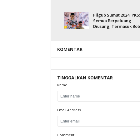
Pilgub Sumut 2024, PKS:
Semua Berpeluang
Diusung, Termasuk Bo
KOMENTAR
TINGGALKAN KOMENTAR
Name
Email Address
Comment