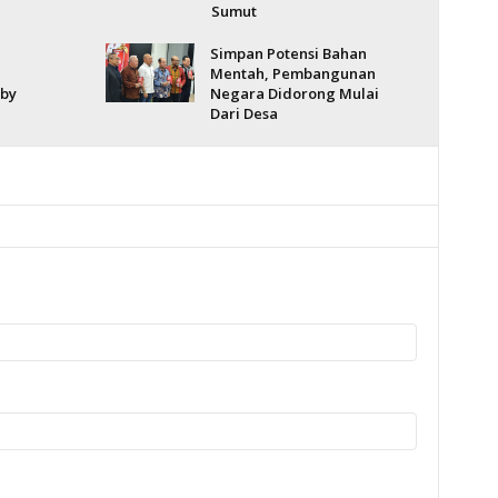
Sumut
Simpan Potensi Bahan
Mentah, Pembangunan
bby
Negara Didorong Mulai
Dari Desa