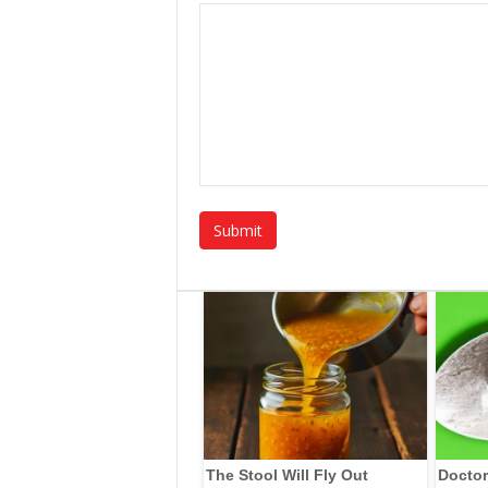
The Stool Will Fly Out
Doctor