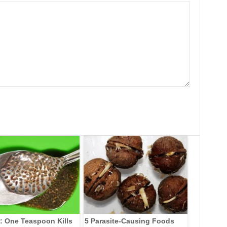
: One Teaspoon Kills
5 Parasite-Causing Foods