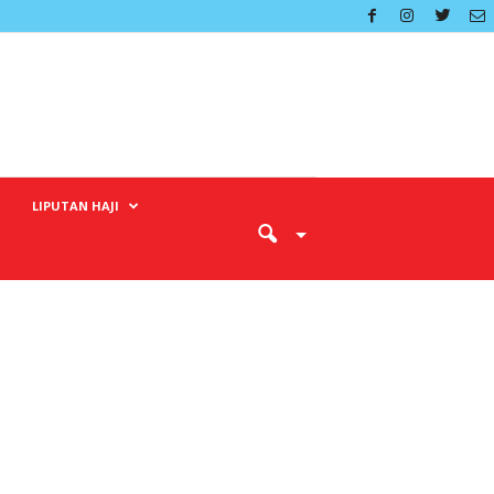
LIPUTAN HAJI