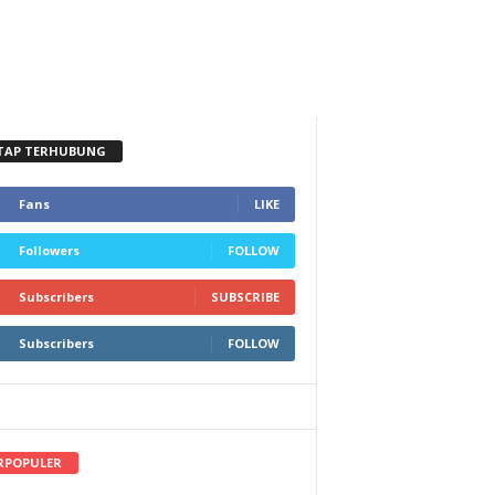
TAP TERHUBUNG
Fans
LIKE
Followers
FOLLOW
Subscribers
SUBSCRIBE
Subscribers
FOLLOW